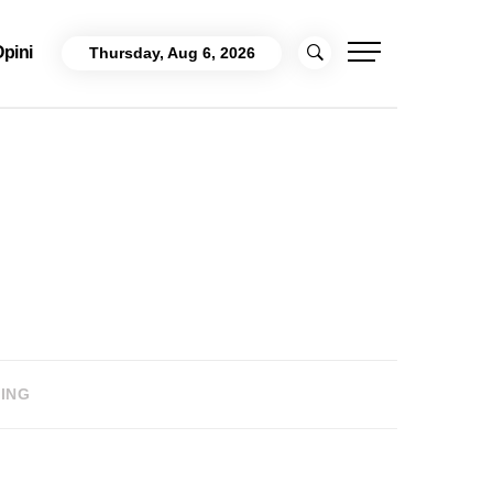
pini
Thursday, Aug 6, 2026
BING