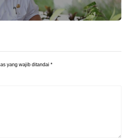
as yang wajib ditandai
*