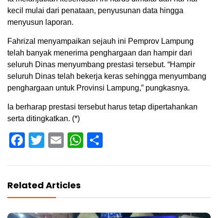
kecil mulai dari penataan, penyusunan data hingga
menyusun laporan.
Fahrizal menyampaikan sejauh ini Pemprov Lampung
telah banyak menerima penghargaan dan hampir dari
seluruh Dinas menyumbang prestasi tersebut. “Hampir
seluruh Dinas telah bekerja keras sehingga menyumbang
penghargaan untuk Provinsi Lampung,” pungkasnya.
Ia berharap prestasi tersebut harus tetap dipertahankan
serta ditingkatkan. (*)
Facebook
Twitter
Email
WhatsApp
Share
Related Articles