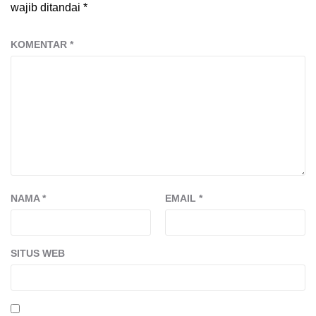
wajib ditandai
*
KOMENTAR
*
NAMA
*
EMAIL
*
SITUS WEB