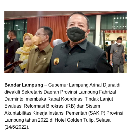
Bandar Lampung
– Gubernur Lampung Arinal Djunaidi,
diwakili Sekretaris Daerah Provinsi Lampung Fahrizal
Darminto, membuka Rapat Koordinasi Tindak Lanjut
Evaluasi Reformasi Birokrasi (RB) dan Sistem
Akuntabilitas Kinerja Instansi Pemeritah (SAKIP) Provinsi
Lampung tahun 2022 di Hotel Golden Tulip, Selasa
(14/6/2022).