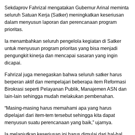
Sekdaprov Fahrizal mengatakan Gubernur Arinal meminta
seluruh Satuan Kerja (Satker) meningkatkan keseriusan
dalam menyusun laporan dan perencanaan program
prioritas.
Ia menambahkan seluruh pengelola kegiatan di Satker
untuk menyusun program prioritas yang bisa menjadi
pengungkit kinerja dan mencapai sasaran yang ingin
dicapai.
Fahrizal juga menegaskan bahwa seluruh satker harus
berperan aktif dan mempelajari beberapa item Reformasi
Birokrasi seperti Pelayanan Publik, Manajemen ASN dan
lain-lain sehingga mudah melakukan pembenahan.
“Masing-masing harus memahami apa yang harus
dipelajari dari item-tem tersebut sehingga kita dapat
menyusun suatu perencanaan yang baik,” ujarnya.
Ia melanjutkan keseriusan ini harus dimulai dari hal-hal