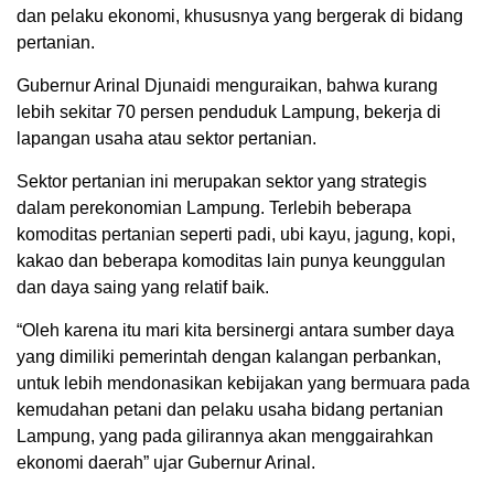
dan pelaku ekonomi, khususnya yang bergerak di bidang
pertanian.
Gubernur Arinal Djunaidi menguraikan, bahwa kurang
lebih sekitar 70 persen penduduk Lampung, bekerja di
lapangan usaha atau sektor pertanian.
Sektor pertanian ini merupakan sektor yang strategis
dalam perekonomian Lampung. Terlebih beberapa
komoditas pertanian seperti padi, ubi kayu, jagung, kopi,
kakao dan beberapa komoditas lain punya keunggulan
dan daya saing yang relatif baik.
“Oleh karena itu mari kita bersinergi antara sumber daya
yang dimiliki pemerintah dengan kalangan perbankan,
untuk lebih mendonasikan kebijakan yang bermuara pada
kemudahan petani dan pelaku usaha bidang pertanian
Lampung, yang pada gilirannya akan menggairahkan
ekonomi daerah” ujar Gubernur Arinal.