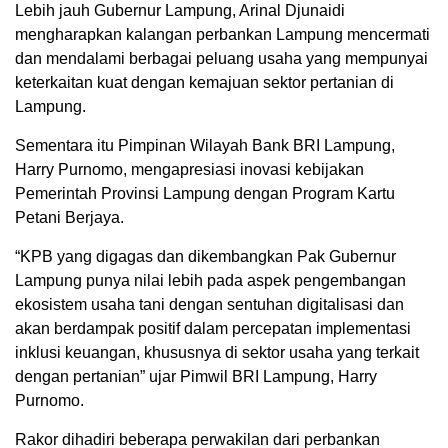
Lebih jauh Gubernur Lampung, Arinal Djunaidi
mengharapkan kalangan perbankan Lampung mencermati
dan mendalami berbagai peluang usaha yang mempunyai
keterkaitan kuat dengan kemajuan sektor pertanian di
Lampung.
Sementara itu Pimpinan Wilayah Bank BRI Lampung,
Harry Purnomo, mengapresiasi inovasi kebijakan
Pemerintah Provinsi Lampung dengan Program Kartu
Petani Berjaya.
“KPB yang digagas dan dikembangkan Pak Gubernur
Lampung punya nilai lebih pada aspek pengembangan
ekosistem usaha tani dengan sentuhan digitalisasi dan
akan berdampak positif dalam percepatan implementasi
inklusi keuangan, khususnya di sektor usaha yang terkait
dengan pertanian” ujar Pimwil BRI Lampung, Harry
Purnomo.
Rakor dihadiri beberapa perwakilan dari perbankan