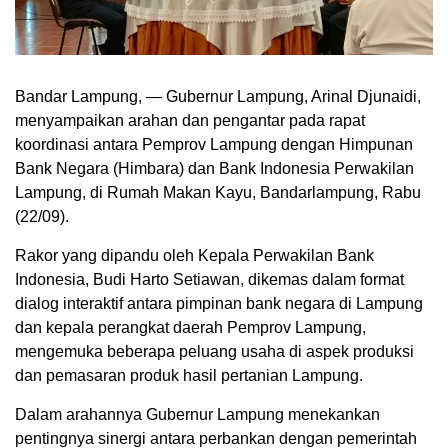
Bandar Lampung, — Gubernur Lampung, Arinal Djunaidi,
menyampaikan arahan dan pengantar pada rapat
koordinasi antara Pemprov Lampung dengan Himpunan
Bank Negara (Himbara) dan Bank Indonesia Perwakilan
Lampung, di Rumah Makan Kayu, Bandarlampung, Rabu
(22/09).
Rakor yang dipandu oleh Kepala Perwakilan Bank
Indonesia, Budi Harto Setiawan, dikemas dalam format
dialog interaktif antara pimpinan bank negara di Lampung
dan kepala perangkat daerah Pemprov Lampung,
mengemuka beberapa peluang usaha di aspek produksi
dan pemasaran produk hasil pertanian Lampung.
Dalam arahannya Gubernur Lampung menekankan
pentingnya sinergi antara perbankan dengan pemerintah