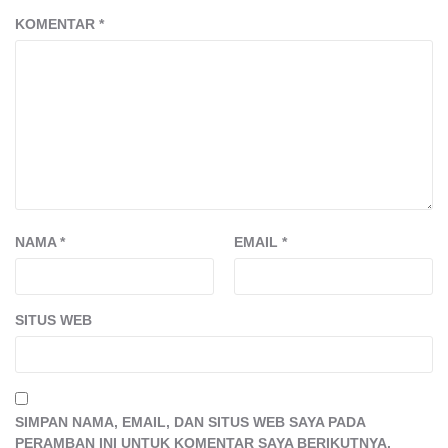
KOMENTAR
*
NAMA
*
EMAIL
*
SITUS WEB
SIMPAN NAMA, EMAIL, DAN SITUS WEB SAYA PADA
PERAMBAN INI UNTUK KOMENTAR SAYA BERIKUTNYA.