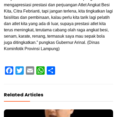
mengapresiasi prestasi dan perjuangan Atlet Angkat Besi
Kita, Citra Febrianti, tapi jangan terlena, kita tingkatkan lagi
faisilitas dan pembinaan, kalau perlu kita tarik lagi pelatih
dan atlet kita yang ada di luar, supaya prestasi atlet kita
terus meningkat, terutama cabang olah raga angkat besi,
senam, karate, renang, termasuk saya mau sepak bola
juga ditingkatkan.” pungkas Gubernur Arinal. (Dinas
Kominfotik Provinsi Lampung)
Facebook
Twitter
Email
WhatsApp
Share
Related Articles