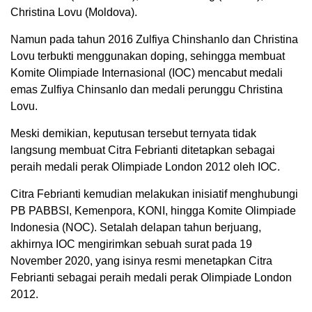
Christina Lovu (Moldova).
Namun pada tahun 2016 Zulfiya Chinshanlo dan Christina
Lovu terbukti menggunakan doping, sehingga membuat
Komite Olimpiade Internasional (IOC) mencabut medali
emas Zulfiya Chinsanlo dan medali perunggu Christina
Lovu.
Meski demikian, keputusan tersebut ternyata tidak
langsung membuat Citra Febrianti ditetapkan sebagai
peraih medali perak Olimpiade London 2012 oleh IOC.
Citra Febrianti kemudian melakukan inisiatif menghubungi
PB PABBSI, Kemenpora, KONI, hingga Komite Olimpiade
Indonesia (NOC). Setalah delapan tahun berjuang,
akhirnya IOC mengirimkan sebuah surat pada 19
November 2020, yang isinya resmi menetapkan Citra
Febrianti sebagai peraih medali perak Olimpiade London
2012.