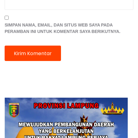
SIMPAN NAMA, EMAIL, DAN SITUS WEB SAYA PADA
PERAMBAN INI UNTUK KOMENTAR SAYA BERIKUTNYA.