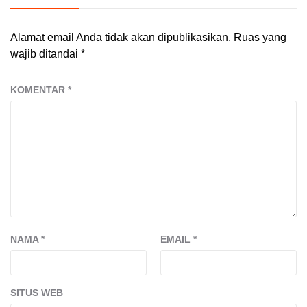
Alamat email Anda tidak akan dipublikasikan.
Ruas yang
wajib ditandai
*
KOMENTAR
*
NAMA
*
EMAIL
*
SITUS WEB