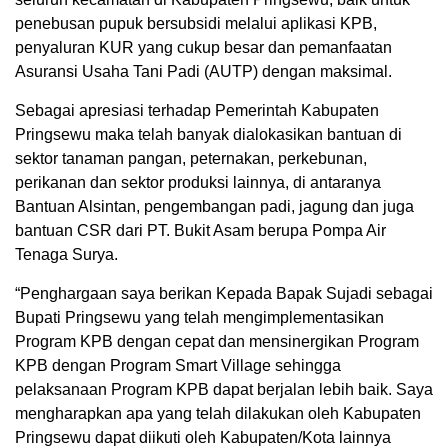
penebusan pupuk bersubsidi melalui aplikasi KPB,
penyaluran KUR yang cukup besar dan pemanfaatan
Asuransi Usaha Tani Padi (AUTP) dengan maksimal.
Sebagai apresiasi terhadap Pemerintah Kabupaten
Pringsewu maka telah banyak dialokasikan bantuan di
sektor tanaman pangan, peternakan, perkebunan,
perikanan dan sektor produksi lainnya, di antaranya
Bantuan Alsintan, pengembangan padi, jagung dan juga
bantuan CSR dari PT. Bukit Asam berupa Pompa Air
Tenaga Surya.
“Penghargaan saya berikan Kepada Bapak Sujadi sebagai
Bupati Pringsewu yang telah mengimplementasikan
Program KPB dengan cepat dan mensinergikan Program
KPB dengan Program Smart Village sehingga
pelaksanaan Program KPB dapat berjalan lebih baik. Saya
mengharapkan apa yang telah dilakukan oleh Kabupaten
Pringsewu dapat diikuti oleh Kabupaten/Kota lainnya