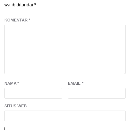
wajib ditandai
*
KOMENTAR
*
NAMA
*
EMAIL
*
SITUS WEB