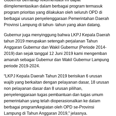
diimplementasikan dalam berbagai program termasuk
program prioritas yang dilakukan oleh seluruh OPD di
berbagai urusan penyelenggaraan Pemerintahan Daerah
Provinsi Lampung di tahun- tahun yang akan datang.
Gubernur juga menyinggung bahwa LKPJ Kepala Daerah
tahun 2019 merupakan setengah perjalanan Tahun
Anggaran Gubernur dan Wakil Gubernur (Periode 2014-
2019) dan sejak tanggal 12 Juni 2019 kami mengemban
amanah sebagai Gubernur dan Wakil Gubernur Lampung
periode 2019-2024.
“LKPJ Kepala Daerah Tahun 2019 berisikan 6 urusan
wajib yang berkaitan dengan pelayanan dasar, 18 urusan
non pelayanan dasar dan 8 urusan pilihan,
penyelenggaraan tugas pembantuan dan tugas umum
pemerintahan yang telah dioperasionalkan ke dalam
berbagai program/kegiatan oleh OPD se-Provinsi
Lampung di Tahun Anggaran 2019,” jelasnya.