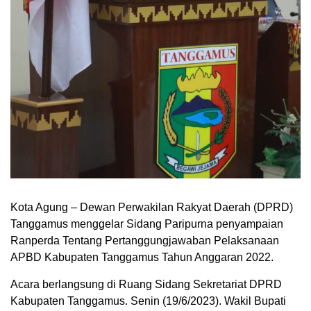
Kota Agung – Dewan Perwakilan Rakyat Daerah (DPRD)
Tanggamus menggelar Sidang Paripurna penyampaian
Ranperda Tentang Pertanggungjawaban Pelaksanaan
APBD Kabupaten Tanggamus Tahun Anggaran 2022.
Acara berlangsung di Ruang Sidang Sekretariat DPRD
Kabupaten Tanggamus. Senin (19/6/2023). Wakil Bupati