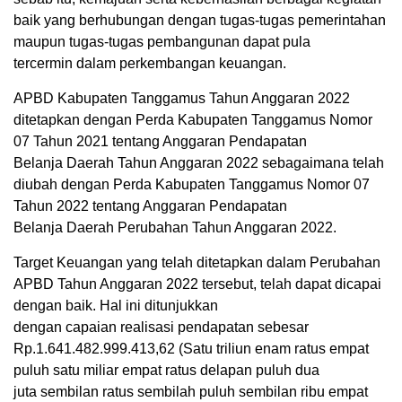
baik yang berhubungan dengan tugas-tugas pemerintahan
maupun tugas-tugas pembangunan dapat pula
tercermin dalam perkembangan keuangan.
APBD Kabupaten Tanggamus Tahun Anggaran 2022
ditetapkan dengan Perda Kabupaten Tanggamus Nomor
07 Tahun 2021 tentang Anggaran Pendapatan
Belanja Daerah Tahun Anggaran 2022 sebagaimana telah
diubah dengan Perda Kabupaten Tanggamus Nomor 07
Tahun 2022 tentang Anggaran Pendapatan
Belanja Daerah Perubahan Tahun Anggaran 2022.
Target Keuangan yang telah ditetapkan dalam Perubahan
APBD Tahun Anggaran 2022 tersebut, telah dapat dicapai
dengan baik. Hal ini ditunjukkan
dengan capaian realisasi pendapatan sebesar
Rp.1.641.482.999.413,62 (Satu triliun enam ratus empat
puluh satu miliar empat ratus delapan puluh dua
juta sembilan ratus sembilah puluh sembilan ribu empat