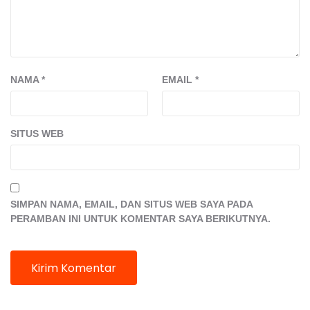
NAMA
*
EMAIL
*
SITUS WEB
SIMPAN NAMA, EMAIL, DAN SITUS WEB SAYA PADA
PERAMBAN INI UNTUK KOMENTAR SAYA BERIKUTNYA.