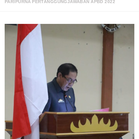
PARIPURNA PERTANGGUNGJAWABAN APBD 2022