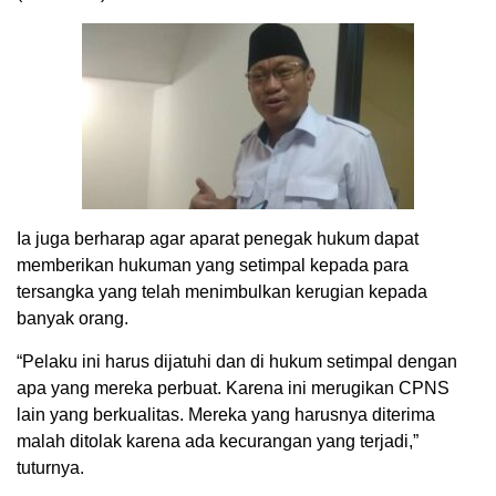
Ia juga berharap agar aparat penegak hukum dapat
memberikan hukuman yang setimpal kepada para
tersangka yang telah menimbulkan kerugian kepada
banyak orang.
“Pelaku ini harus dijatuhi dan di hukum setimpal dengan
apa yang mereka perbuat. Karena ini merugikan CPNS
lain yang berkualitas. Mereka yang harusnya diterima
malah ditolak karena ada kecurangan yang terjadi,”
tuturnya.