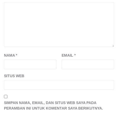
NAMA
*
EMAIL
*
SITUS WEB
SIMPAN NAMA, EMAIL, DAN SITUS WEB SAYA PADA
PERAMBAN INI UNTUK KOMENTAR SAYA BERIKUTNYA.