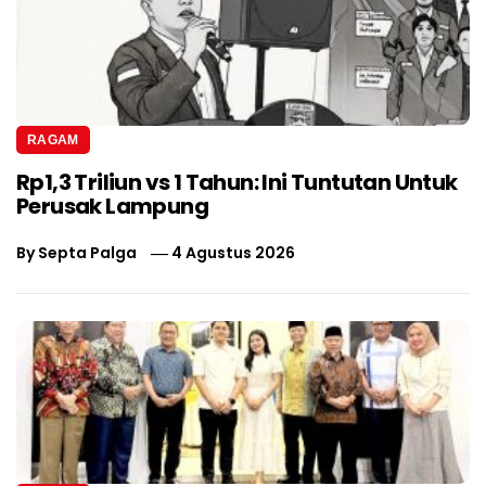
RAGAM
Rp1,3 Triliun vs 1 Tahun: Ini Tuntutan Untuk
Perusak Lampung
By
Septa Palga
4 Agustus 2026