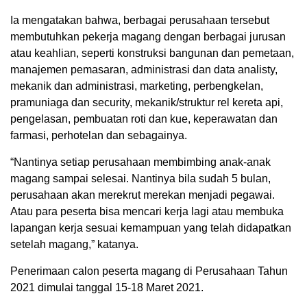
Ia mengatakan bahwa, berbagai perusahaan tersebut
membutuhkan pekerja magang dengan berbagai jurusan
atau keahlian, seperti konstruksi bangunan dan pemetaan,
manajemen pemasaran, administrasi dan data analisty,
mekanik dan administrasi, marketing, perbengkelan,
pramuniaga dan security, mekanik/struktur rel kereta api,
pengelasan, pembuatan roti dan kue, keperawatan dan
farmasi, perhotelan dan sebagainya.
“Nantinya setiap perusahaan membimbing anak-anak
magang sampai selesai. Nantinya bila sudah 5 bulan,
perusahaan akan merekrut merekan menjadi pegawai.
Atau para peserta bisa mencari kerja lagi atau membuka
lapangan kerja sesuai kemampuan yang telah didapatkan
setelah magang,” katanya.
Penerimaan calon peserta magang di Perusahaan Tahun
2021 dimulai tanggal 15-18 Maret 2021.