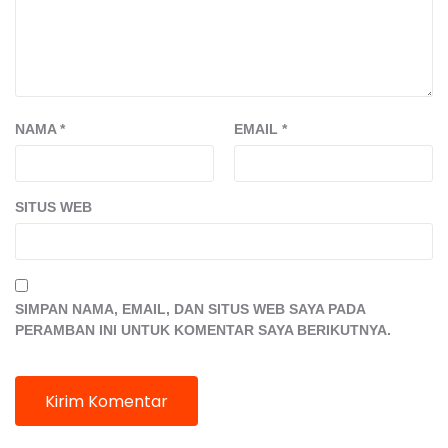
NAMA
*
EMAIL
*
SITUS WEB
SIMPAN NAMA, EMAIL, DAN SITUS WEB SAYA PADA
PERAMBAN INI UNTUK KOMENTAR SAYA BERIKUTNYA.