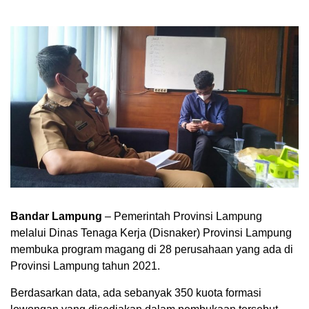
Bandar Lampung
– Pemerintah Provinsi Lampung
melalui Dinas Tenaga Kerja (Disnaker) Provinsi Lampung
membuka program magang di 28 perusahaan yang ada di
Provinsi Lampung tahun 2021.
Berdasarkan data, ada sebanyak 350 kuota formasi