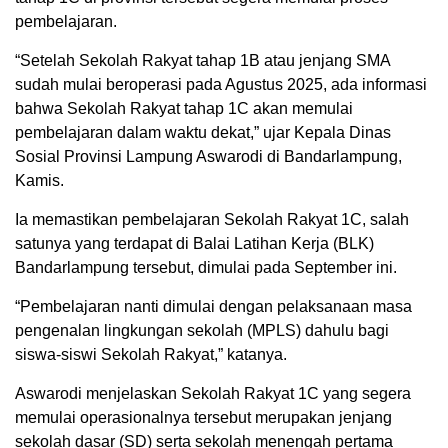
pembelajaran.
“Setelah Sekolah Rakyat tahap 1B atau jenjang SMA
sudah mulai beroperasi pada Agustus 2025, ada informasi
bahwa Sekolah Rakyat tahap 1C akan memulai
pembelajaran dalam waktu dekat,” ujar Kepala Dinas
Sosial Provinsi Lampung Aswarodi di Bandarlampung,
Kamis.
Ia memastikan pembelajaran Sekolah Rakyat 1C, salah
satunya yang terdapat di Balai Latihan Kerja (BLK)
Bandarlampung tersebut, dimulai pada September ini.
“Pembelajaran nanti dimulai dengan pelaksanaan masa
pengenalan lingkungan sekolah (MPLS) dahulu bagi
siswa-siswi Sekolah Rakyat,” katanya.
Aswarodi menjelaskan Sekolah Rakyat 1C yang segera
memulai operasionalnya tersebut merupakan jenjang
sekolah dasar (SD) serta sekolah menengah pertama