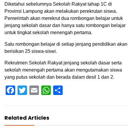
Diketahui sebelumnya Sekolah Rakyat tahap 1C di
Provinsi Lampung akan melakukan perekrutan siswa.
Pemerintah akan merekrut dua rombongan belajar untuk
jenjang sekolah dasar dan hanya satu rombongan belajar
untuk tingkat sekolah menengah pertama.
Satu rombongan belajar di setiap jenjang pendidikan akan
berisikan 25 siswa-siswi.
Rekrutmen Sekolah Rakyat jenjang sekolah dasar serta
sekolah menengah pertama akan mengutamakan siswa
yang putus sekolah dan berada dalam desil 1 dan 2.
Facebook
Twitter
Email
WhatsApp
Share
Related Articles