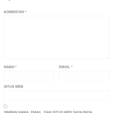
KOMENTAR
*
NAMA
*
EMAIL
*
SITUS WEB
SIMPAN NAMA, EMAIL, DAN SITUS WEB SAYA PADA