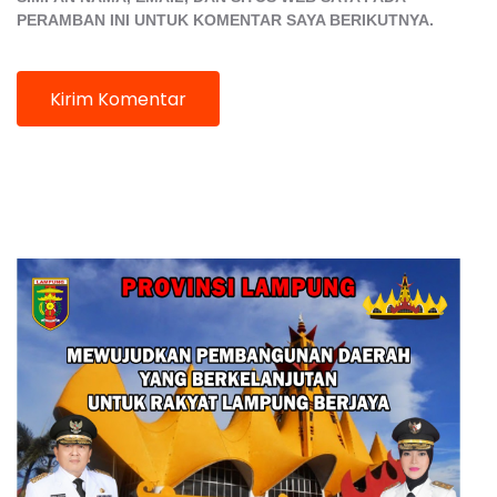
PERAMBAN INI UNTUK KOMENTAR SAYA BERIKUTNYA.