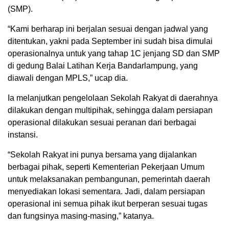
(SMP).
“Kami berharap ini berjalan sesuai dengan jadwal yang
ditentukan, yakni pada September ini sudah bisa dimulai
operasionalnya untuk yang tahap 1C jenjang SD dan SMP
di gedung Balai Latihan Kerja Bandarlampung, yang
diawali dengan MPLS,” ucap dia.
Ia melanjutkan pengelolaan Sekolah Rakyat di daerahnya
dilakukan dengan multipihak, sehingga dalam persiapan
operasional dilakukan sesuai peranan dari berbagai
instansi.
“Sekolah Rakyat ini punya bersama yang dijalankan
berbagai pihak, seperti Kementerian Pekerjaan Umum
untuk melaksanakan pembangunan, pemerintah daerah
menyediakan lokasi sementara. Jadi, dalam persiapan
operasional ini semua pihak ikut berperan sesuai tugas
dan fungsinya masing-masing,” katanya.