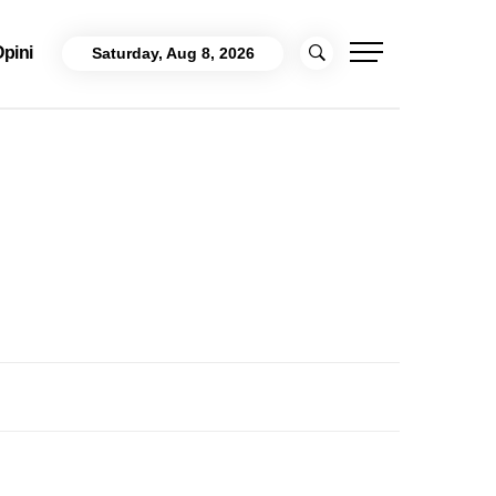
pini
Saturday, Aug 8, 2026