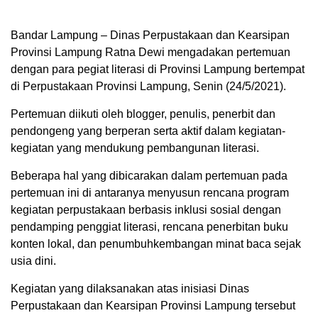
Bandar Lampung – Dinas Perpustakaan dan Kearsipan
Provinsi Lampung Ratna Dewi mengadakan pertemuan
dengan para pegiat literasi di Provinsi Lampung bertempat
di Perpustakaan Provinsi Lampung, Senin (24/5/2021).
Pertemuan diikuti oleh blogger, penulis, penerbit dan
pendongeng yang berperan serta aktif dalam kegiatan-
kegiatan yang mendukung pembangunan literasi.
Beberapa hal yang dibicarakan dalam pertemuan pada
pertemuan ini di antaranya menyusun rencana program
kegiatan perpustakaan berbasis inklusi sosial dengan
pendamping penggiat literasi, rencana penerbitan buku
konten lokal, dan penumbuhkembangan minat baca sejak
usia dini.
Kegiatan yang dilaksanakan atas inisiasi Dinas
Perpustakaan dan Kearsipan Provinsi Lampung tersebut