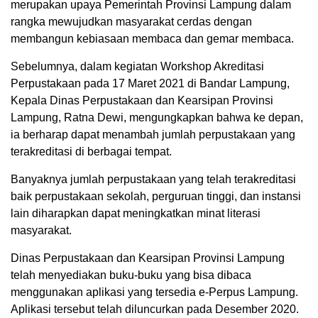
merupakan upaya Pemerintah Provinsi Lampung dalam
rangka mewujudkan masyarakat cerdas dengan
membangun kebiasaan membaca dan gemar membaca.
Sebelumnya, dalam kegiatan Workshop Akreditasi
Perpustakaan pada 17 Maret 2021 di Bandar Lampung,
Kepala Dinas Perpustakaan dan Kearsipan Provinsi
Lampung, Ratna Dewi, mengungkapkan bahwa ke depan,
ia berharap dapat menambah jumlah perpustakaan yang
terakreditasi di berbagai tempat.
Banyaknya jumlah perpustakaan yang telah terakreditasi
baik perpustakaan sekolah, perguruan tinggi, dan instansi
lain diharapkan dapat meningkatkan minat literasi
masyarakat.
Dinas Perpustakaan dan Kearsipan Provinsi Lampung
telah menyediakan buku-buku yang bisa dibaca
menggunakan aplikasi yang tersedia e-Perpus Lampung.
Aplikasi tersebut telah diluncurkan pada Desember 2020.