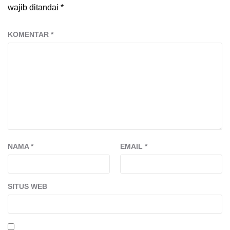
wajib ditandai
*
KOMENTAR
*
NAMA
*
EMAIL
*
SITUS WEB