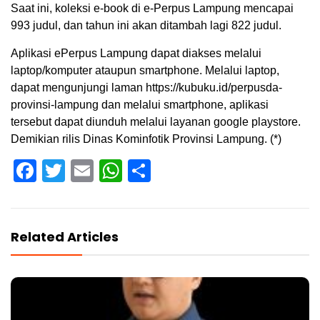
Saat ini, koleksi e-book di e-Perpus Lampung mencapai
993 judul, dan tahun ini akan ditambah lagi 822 judul.
Aplikasi ePerpus Lampung dapat diakses melalui
laptop/komputer ataupun smartphone. Melalui laptop,
dapat mengunjungi laman https://kubuku.id/perpusda-
provinsi-lampung dan melalui smartphone, aplikasi
tersebut dapat diunduh melalui layanan google playstore.
Demikian rilis Dinas Kominfotik Provinsi Lampung. (*)
Facebook
Twitter
Email
WhatsApp
Share
Related Articles