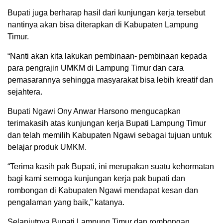
Bupati juga berharap hasil dari kunjungan kerja tersebut
nantinya akan bisa diterapkan di Kabupaten Lampung
Timur.
“Nanti akan kita lakukan pembinaan- pembinaan kepada
para pengrajin UMKM di Lampung Timur dan cara
pemasarannya sehingga masyarakat bisa lebih kreatif dan
sejahtera.
Bupati Ngawi Ony Anwar Harsono mengucapkan
terimakasih atas kunjungan kerja Bupati Lampung Timur
dan telah memilih Kabupaten Ngawi sebagai tujuan untuk
belajar produk UMKM.
“Terima kasih pak Bupati, ini merupakan suatu kehormatan
bagi kami semoga kunjungan kerja pak bupati dan
rombongan di Kabupaten Ngawi mendapat kesan dan
pengalaman yang baik,” katanya.
Selanjutnya Bupati Lampung Timur dan rombongan