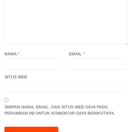
NAMA
*
EMAIL
*
SITUS WEB
SIMPAN NAMA, EMAIL, DAN SITUS WEB SAYA PADA
PERAMBAN INI UNTUK KOMENTAR SAYA BERIKUTNYA.