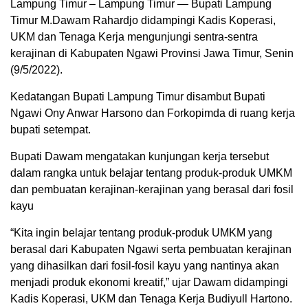
Lampung Timur – Lampung Timur — Bupati Lampung
Timur M.Dawam Rahardjo didampingi Kadis Koperasi,
UKM dan Tenaga Kerja mengunjungi sentra-sentra
kerajinan di Kabupaten Ngawi Provinsi Jawa Timur, Senin
(9/5/2022).
Kedatangan Bupati Lampung Timur disambut Bupati
Ngawi Ony Anwar Harsono dan Forkopimda di ruang kerja
bupati setempat.
Bupati Dawam mengatakan kunjungan kerja tersebut
dalam rangka untuk belajar tentang produk-produk UMKM
dan pembuatan kerajinan-kerajinan yang berasal dari fosil
kayu
“Kita ingin belajar tentang produk-produk UMKM yang
berasal dari Kabupaten Ngawi serta pembuatan kerajinan
yang dihasilkan dari fosil-fosil kayu yang nantinya akan
menjadi produk ekonomi kreatif,” ujar Dawam didampingi
Kadis Koperasi, UKM dan Tenaga Kerja Budiyull Hartono.