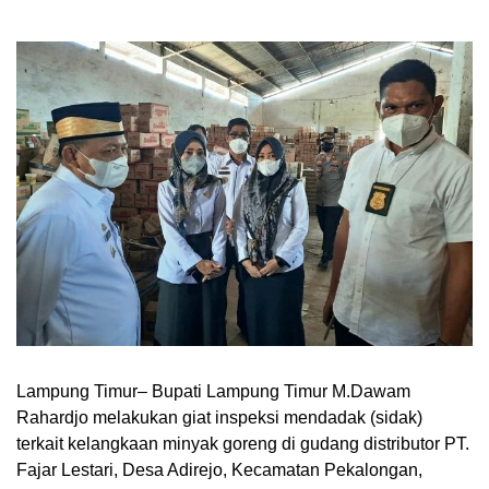
Lampung Timur– Bupati Lampung Timur M.Dawam
Rahardjo melakukan giat inspeksi mendadak (sidak)
terkait kelangkaan minyak goreng di gudang distributor PT.
Fajar Lestari, Desa Adirejo, Kecamatan Pekalongan,