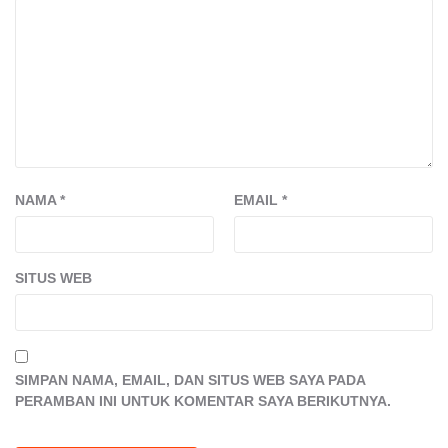
NAMA
*
EMAIL
*
SITUS WEB
SIMPAN NAMA, EMAIL, DAN SITUS WEB SAYA PADA
PERAMBAN INI UNTUK KOMENTAR SAYA BERIKUTNYA.