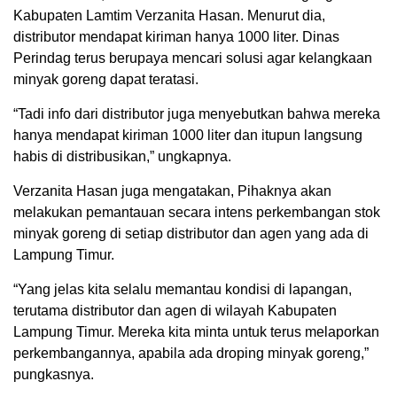
Kabupaten Lamtim Verzanita Hasan. Menurut dia,
distributor mendapat kiriman hanya 1000 liter. Dinas
Perindag terus berupaya mencari solusi agar kelangkaan
minyak goreng dapat teratasi.
“Tadi info dari distributor juga menyebutkan bahwa mereka
hanya mendapat kiriman 1000 liter dan itupun langsung
habis di distribusikan,” ungkapnya.
Verzanita Hasan juga mengatakan, Pihaknya akan
melakukan pemantauan secara intens perkembangan stok
minyak goreng di setiap distributor dan agen yang ada di
Lampung Timur.
“Yang jelas kita selalu memantau kondisi di lapangan,
terutama distributor dan agen di wilayah Kabupaten
Lampung Timur. Mereka kita minta untuk terus melaporkan
perkembangannya, apabila ada droping minyak goreng,”
pungkasnya.