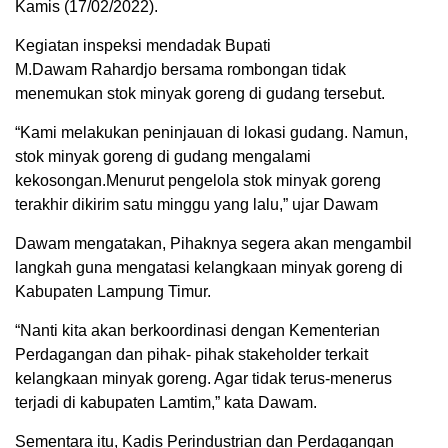
Kamis (17/02/2022).
Kegiatan inspeksi mendadak Bupati
M.Dawam Rahardjo bersama rombongan tidak
menemukan stok minyak goreng di gudang tersebut.
“Kami melakukan peninjauan di lokasi gudang. Namun,
stok minyak goreng di gudang mengalami
kekosongan.Menurut pengelola stok minyak goreng
terakhir dikirim satu minggu yang lalu,” ujar Dawam
Dawam mengatakan, Pihaknya segera akan mengambil
langkah guna mengatasi kelangkaan minyak goreng di
Kabupaten Lampung Timur.
“Nanti kita akan berkoordinasi dengan Kementerian
Perdagangan dan pihak- pihak stakeholder terkait
kelangkaan minyak goreng. Agar tidak terus-menerus
terjadi di kabupaten Lamtim,” kata Dawam.
Sementara itu, Kadis Perindustrian dan Perdagangan