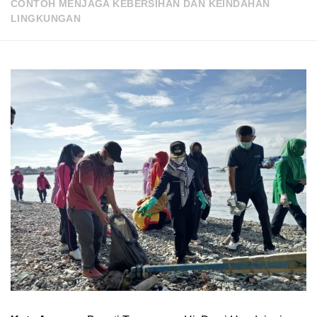
CONTOH MENJAGA KEBERSIHAN DAN KEINDAHAN
LINGKUNGAN