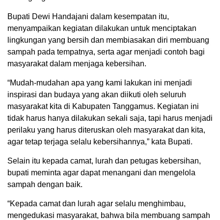
Bupati Dewi Handajani dalam kesempatan itu,
menyampaikan kegiatan dilakukan untuk menciptakan
lingkungan yang bersih dan membiasakan diri membuang
sampah pada tempatnya, serta agar menjadi contoh bagi
masyarakat dalam menjaga kebersihan.
“Mudah-mudahan apa yang kami lakukan ini menjadi
inspirasi dan budaya yang akan diikuti oleh seluruh
masyarakat kita di Kabupaten Tanggamus. Kegiatan ini
tidak harus hanya dilakukan sekali saja, tapi harus menjadi
perilaku yang harus diteruskan oleh masyarakat dan kita,
agar tetap terjaga selalu kebersihannya,” kata Bupati.
Selain itu kepada camat, lurah dan petugas kebersihan,
bupati meminta agar dapat menangani dan mengelola
sampah dengan baik.
“Kepada camat dan lurah agar selalu menghimbau,
mengedukasi masyarakat, bahwa bila membuang sampah