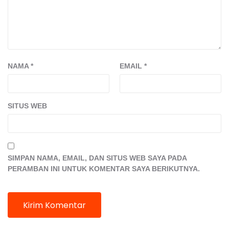
NAMA
*
EMAIL
*
SITUS WEB
SIMPAN NAMA, EMAIL, DAN SITUS WEB SAYA PADA
PERAMBAN INI UNTUK KOMENTAR SAYA BERIKUTNYA.