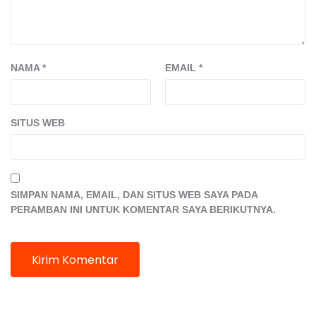
NAMA
*
EMAIL
*
SITUS WEB
SIMPAN NAMA, EMAIL, DAN SITUS WEB SAYA PADA
PERAMBAN INI UNTUK KOMENTAR SAYA BERIKUTNYA.