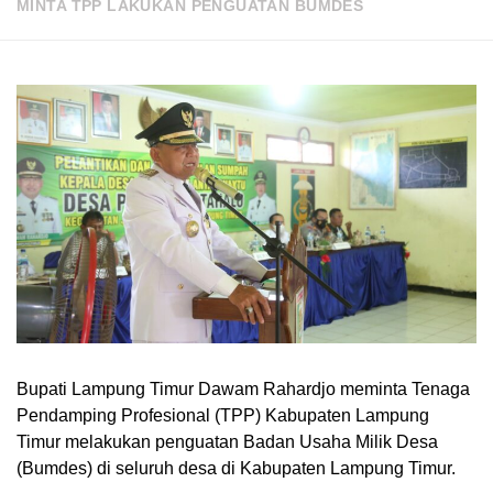
MINTA TPP LAKUKAN PENGUATAN BUMDES
Bupati Lampung Timur Dawam Rahardjo meminta Tenaga
Pendamping Profesional (TPP) Kabupaten Lampung
Timur melakukan penguatan Badan Usaha Milik Desa
(Bumdes) di seluruh desa di Kabupaten Lampung Timur.