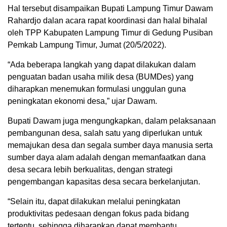
Hal tersebut disampaikan Bupati Lampung Timur Dawam
Rahardjo dalan acara rapat koordinasi dan halal bihalal
oleh TPP Kabupaten Lampung Timur di Gedung Pusiban
Pemkab Lampung Timur, Jumat (20/5/2022).
“Ada beberapa langkah yang dapat dilakukan dalam
penguatan badan usaha milik desa (BUMDes) yang
diharapkan menemukan formulasi unggulan guna
peningkatan ekonomi desa,” ujar Dawam.
Bupati Dawam juga mengungkapkan, dalam pelaksanaan
pembangunan desa, salah satu yang diperlukan untuk
memajukan desa dan segala sumber daya manusia serta
sumber daya alam adalah dengan memanfaatkan dana
desa secara lebih berkualitas, dengan strategi
pengembangan kapasitas desa secara berkelanjutan.
“Selain itu, dapat dilakukan melalui peningkatan
produktivitas pedesaan dengan fokus pada bidang
tertentu, sehingga diharapkan dapat membantu