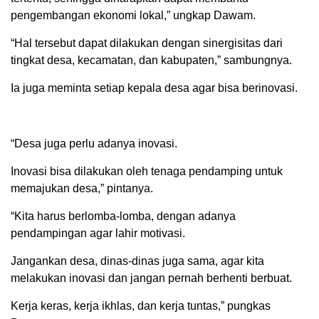
pengembangan ekonomi lokal,” ungkap Dawam.
“Hal tersebut dapat dilakukan dengan sinergisitas dari
tingkat desa, kecamatan, dan kabupaten,” sambungnya.
Ia juga meminta setiap kepala desa agar bisa berinovasi.
“Desa juga perlu adanya inovasi.
Inovasi bisa dilakukan oleh tenaga pendamping untuk
memajukan desa,” pintanya.
“Kita harus berlomba-lomba, dengan adanya
pendampingan agar lahir motivasi.
Jangankan desa, dinas-dinas juga sama, agar kita
melakukan inovasi dan jangan pernah berhenti berbuat.
Kerja keras, kerja ikhlas, dan kerja tuntas,” pungkas