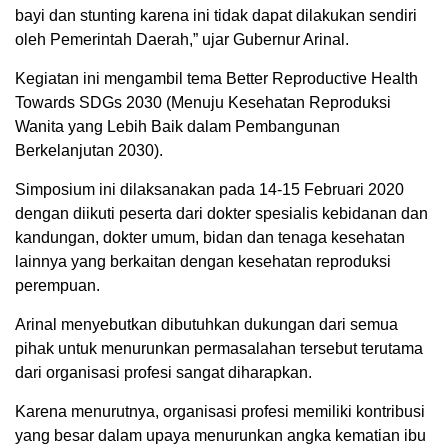
bayi dan stunting karena ini tidak dapat dilakukan sendiri
oleh Pemerintah Daerah,” ujar Gubernur Arinal.
Kegiatan ini mengambil tema Better Reproductive Health
Towards SDGs 2030 (Menuju Kesehatan Reproduksi
Wanita yang Lebih Baik dalam Pembangunan
Berkelanjutan 2030).
Simposium ini dilaksanakan pada 14-15 Februari 2020
dengan diikuti peserta dari dokter spesialis kebidanan dan
kandungan, dokter umum, bidan dan tenaga kesehatan
lainnya yang berkaitan dengan kesehatan reproduksi
perempuan.
Arinal menyebutkan dibutuhkan dukungan dari semua
pihak untuk menurunkan permasalahan tersebut terutama
dari organisasi profesi sangat diharapkan.
Karena menurutnya, organisasi profesi memiliki kontribusi
yang besar dalam upaya menurunkan angka kematian ibu