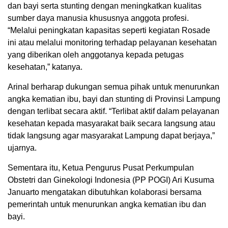
dan bayi serta stunting dengan meningkatkan kualitas
sumber daya manusia khususnya anggota profesi.
“Melalui peningkatan kapasitas seperti kegiatan Rosade
ini atau melalui monitoring terhadap pelayanan kesehatan
yang diberikan oleh anggotanya kepada petugas
kesehatan,” katanya.
Arinal berharap dukungan semua pihak untuk menurunkan
angka kematian ibu, bayi dan stunting di Provinsi Lampung
dengan terlibat secara aktif. “Terlibat aktif dalam pelayanan
kesehatan kepada masyarakat baik secara Iangsung atau
tidak Iangsung agar masyarakat Lampung dapat berjaya,”
ujarnya.
Sementara itu, Ketua Pengurus Pusat Perkumpulan
Obstetri dan Ginekologi Indonesia (PP POGI) Ari Kusuma
Januarto mengatakan dibutuhkan kolaborasi bersama
pemerintah untuk menurunkan angka kematian ibu dan
bayi.