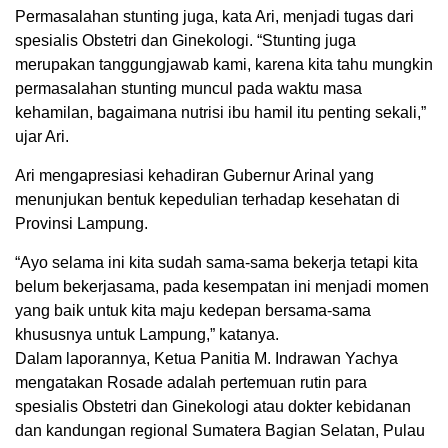
Permasalahan stunting juga, kata Ari, menjadi tugas dari
spesialis Obstetri dan Ginekologi. “Stunting juga
merupakan tanggungjawab kami, karena kita tahu mungkin
permasalahan stunting muncul pada waktu masa
kehamilan, bagaimana nutrisi ibu hamil itu penting sekali,”
ujar Ari.
Ari mengapresiasi kehadiran Gubernur Arinal yang
menunjukan bentuk kepedulian terhadap kesehatan di
Provinsi Lampung.
“Ayo selama ini kita sudah sama-sama bekerja tetapi kita
belum bekerjasama, pada kesempatan ini menjadi momen
yang baik untuk kita maju kedepan bersama-sama
khususnya untuk Lampung,” katanya.
Dalam laporannya, Ketua Panitia M. Indrawan Yachya
mengatakan Rosade adalah pertemuan rutin para
spesialis Obstetri dan Ginekologi atau dokter kebidanan
dan kandungan regional Sumatera Bagian Selatan, Pulau