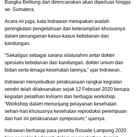
Bangka Belitung dan direncanakan akan diperluas hingga
se- Sumatera.
Acara ini juga, kata Indrawan merupakan wadah
peningkatan pengetahuan dan keterampilan khususnya
dalam penanganan kasus-kasus kebidanan dan
kandungan.
“Sekaligus sebagai sarana silaturahmi antar dokter
spesialis kebidanan dan kandungan, dokter umum dan
bidan serta tenaga kesehatan lainnya,” ujar Indrawan.
Indrawan menyebutkan pelaksanaan rangkai kegiatan
sendiri telah dilaksanakan sejak 12 Februari 2020 berupa
kegiatan pelatihan InAlarm dan berbagai workshop.
“Workshop dalam menunjang pelayanan kesehatan
sehari-hari khususnya kesehatan reproduksi perempuan
dan hari ini pelaksanaan symposium,” ujarnya.
Indrawan berharap para peserta Rosade Lampung 2020