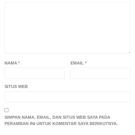
NAMA
*
EMAIL
*
SITUS WEB
SIMPAN NAMA, EMAIL, DAN SITUS WEB SAYA PADA
PERAMBAN INI UNTUK KOMENTAR SAYA BERIKUTNYA.