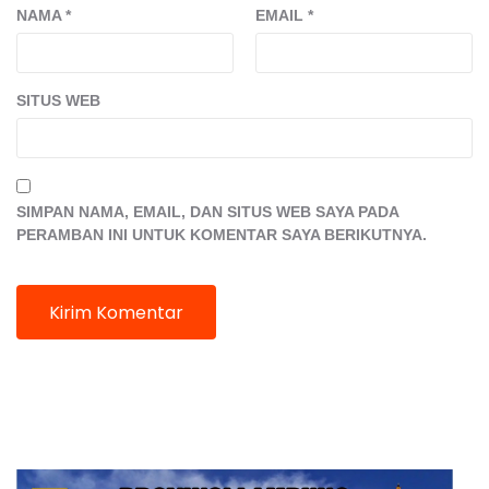
NAMA
*
EMAIL
*
SITUS WEB
SIMPAN NAMA, EMAIL, DAN SITUS WEB SAYA PADA
PERAMBAN INI UNTUK KOMENTAR SAYA BERIKUTNYA.