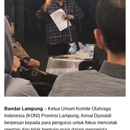
Bandar Lampung
– Ketua Umum Komite Olahraga
Indonesia (KONI) Provinsi Lampung, Arinal Djunaidi
berpesan kepada para pengurus untuk fokus mencetak
prestasi dan tidak bermain-main dalam mengelola