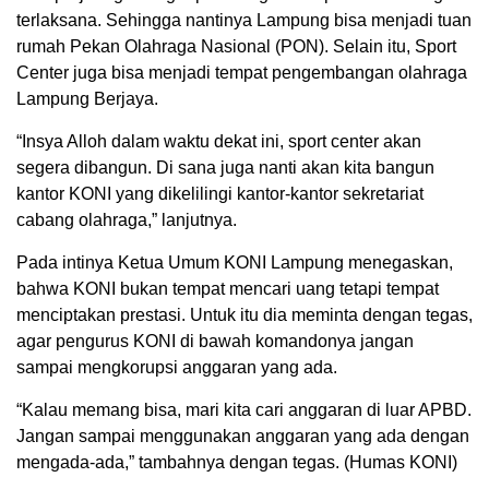
terlaksana. Sehingga nantinya Lampung bisa menjadi tuan
rumah Pekan Olahraga Nasional (PON). Selain itu, Sport
Center juga bisa menjadi tempat pengembangan olahraga
Lampung Berjaya.
“Insya Alloh dalam waktu dekat ini, sport center akan
segera dibangun. Di sana juga nanti akan kita bangun
kantor KONI yang dikelilingi kantor-kantor sekretariat
cabang olahraga,” lanjutnya.
Pada intinya Ketua Umum KONI Lampung menegaskan,
bahwa KONI bukan tempat mencari uang tetapi tempat
menciptakan prestasi. Untuk itu dia meminta dengan tegas,
agar pengurus KONI di bawah komandonya jangan
sampai mengkorupsi anggaran yang ada.
“Kalau memang bisa, mari kita cari anggaran di luar APBD.
Jangan sampai menggunakan anggaran yang ada dengan
mengada-ada,” tambahnya dengan tegas. (Humas KONI)