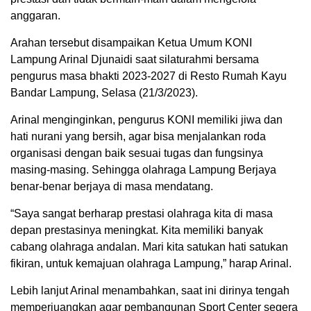
anggaran.
Arahan tersebut disampaikan Ketua Umum KONI
Lampung Arinal Djunaidi saat silaturahmi bersama
pengurus masa bhakti 2023-2027 di Resto Rumah Kayu
Bandar Lampung, Selasa (21/3/2023).
Arinal menginginkan, pengurus KONI memiliki jiwa dan
hati nurani yang bersih, agar bisa menjalankan roda
organisasi dengan baik sesuai tugas dan fungsinya
masing-masing. Sehingga olahraga Lampung Berjaya
benar-benar berjaya di masa mendatang.
“Saya sangat berharap prestasi olahraga kita di masa
depan prestasinya meningkat. Kita memiliki banyak
cabang olahraga andalan. Mari kita satukan hati satukan
fikiran, untuk kemajuan olahraga Lampung,” harap Arinal.
Lebih lanjut Arinal menambahkan, saat ini dirinya tengah
memperjuangkan agar pembangunan Sport Center segera