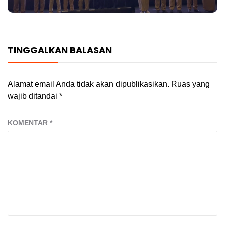
TINGGALKAN BALASAN
Alamat email Anda tidak akan dipublikasikan.
Ruas yang
wajib ditandai
*
KOMENTAR
*