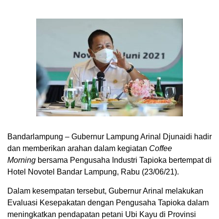
Bandarlampung – Gubernur Lampung Arinal Djunaidi hadir
dan memberikan arahan dalam kegiatan
Coffee
Morning
bersama Pengusaha Industri Tapioka bertempat di
Hotel Novotel Bandar Lampung, Rabu (23/06/21).
Dalam kesempatan tersebut, Gubernur Arinal melakukan
Evaluasi Kesepakatan dengan Pengusaha Tapioka dalam
meningkatkan pendapatan petani Ubi Kayu di Provinsi