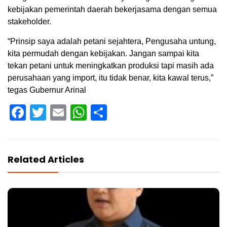
kebijakan pemerintah daerah bekerjasama dengan semua
stakeholder.
“Prinsip saya adalah petani sejahtera, Pengusaha untung,
kita permudah dengan kebijakan. Jangan sampai kita
tekan petani untuk meningkatkan produksi tapi masih ada
perusahaan yang import, itu tidak benar, kita kawal terus,”
tegas Gubernur Arinal
Facebook
Twitter
Email
WhatsApp
Share
Related Articles