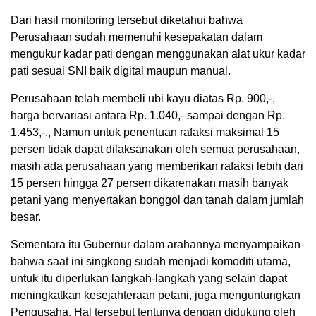
Dari hasil monitoring tersebut diketahui bahwa
Perusahaan sudah memenuhi kesepakatan dalam
mengukur kadar pati dengan menggunakan alat ukur kadar
pati sesuai SNI baik digital maupun manual.
Perusahaan telah membeli ubi kayu diatas Rp. 900,-,
harga bervariasi antara Rp. 1.040,- sampai dengan Rp.
1.453,-., Namun untuk penentuan rafaksi maksimal 15
persen tidak dapat dilaksanakan oleh semua perusahaan,
masih ada perusahaan yang memberikan rafaksi lebih dari
15 persen hingga 27 persen dikarenakan masih banyak
petani yang menyertakan bonggol dan tanah dalam jumlah
besar.
Sementara itu Gubernur dalam arahannya menyampaikan
bahwa saat ini singkong sudah menjadi komoditi utama,
untuk itu diperlukan langkah-langkah yang selain dapat
meningkatkan kesejahteraan petani, juga menguntungkan
Pengusaha. Hal tersebut tentunya dengan didukung oleh