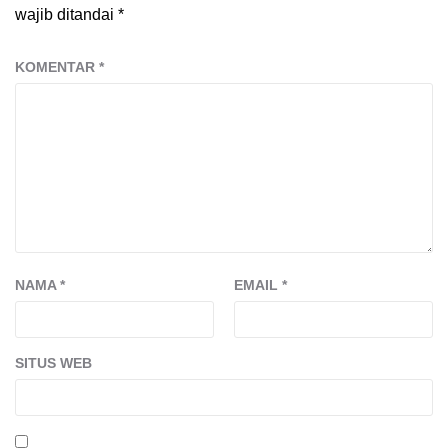
wajib ditandai
*
KOMENTAR
*
NAMA
*
EMAIL
*
SITUS WEB