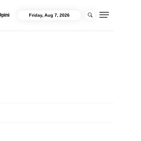
pini
Friday, Aug 7, 2026