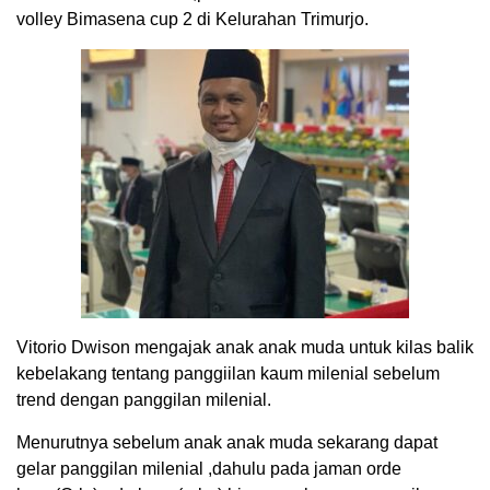
volley Bimasena cup 2 di Kelurahan Trimurjo.
Vitorio Dwison mengajak anak anak muda untuk kilas balik
kebelakang tentang panggiilan kaum milenial sebelum
trend dengan panggilan milenial.
Menurutnya sebelum anak anak muda sekarang dapat
gelar panggilan milenial ,dahulu pada jaman orde