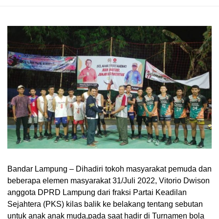
Bandar Lampung – Dihadiri tokoh masyarakat pemuda dan
beberapa elemen masyarakat 31/Juli 2022, Vitorio Dwison
anggota DPRD Lampung dari fraksi Partai Keadilan
Sejahtera (PKS) kilas balik ke belakang tentang sebutan
untuk anak anak muda,pada saat hadir di Turnamen bola