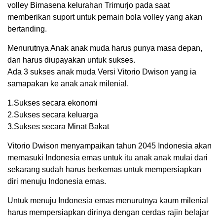
volley Bimasena kelurahan Trimurjo pada saat
memberikan suport untuk pemain bola volley yang akan
bertanding.
Menurutnya Anak anak muda harus punya masa depan,
dan harus diupayakan untuk sukses.
Ada 3 sukses anak muda Versi Vitorio Dwison yang ia
samapakan ke anak anak milenial.
1.Sukses secara ekonomi
2.Sukses secara keluarga
3.Sukses secara Minat Bakat
Vitorio Dwison menyampaikan tahun 2045 Indonesia akan
memasuki Indonesia emas untuk itu anak anak mulai dari
sekarang sudah harus berkemas untuk mempersiapkan
diri menuju Indonesia emas.
Untuk menuju Indonesia emas menurutnya kaum milenial
harus mempersiapkan dirinya dengan cerdas rajin belajar