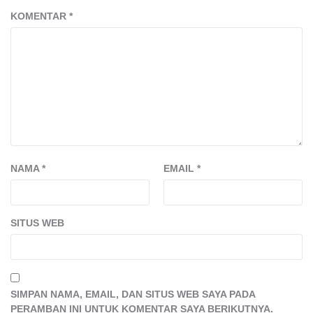
KOMENTAR
*
NAMA
*
EMAIL
*
SITUS WEB
SIMPAN NAMA, EMAIL, DAN SITUS WEB SAYA PADA
PERAMBAN INI UNTUK KOMENTAR SAYA BERIKUTNYA.