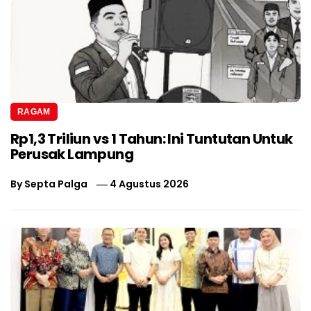
RAGAM
Rp1,3 Triliun vs 1 Tahun: Ini Tuntutan Untuk
Perusak Lampung
By
Septa Palga
4 Agustus 2026