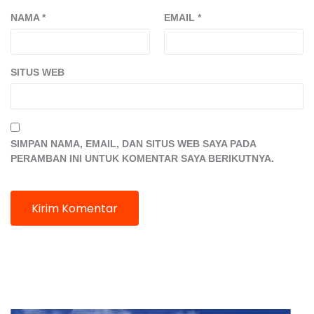
NAMA
*
EMAIL
*
SITUS WEB
SIMPAN NAMA, EMAIL, DAN SITUS WEB SAYA PADA
PERAMBAN INI UNTUK KOMENTAR SAYA BERIKUTNYA.