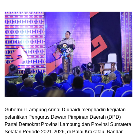
Gubernur Lampung Arinal Djunaidi menghadiri kegiatan
pelantikan Pengurus Dewan Pimpinan Daerah (DPD)
Partai Demokrat Provinsi Lampung dan Provinsi Sumatera
Selatan Periode 2021-2026, di Balai Krakatau, Bandar