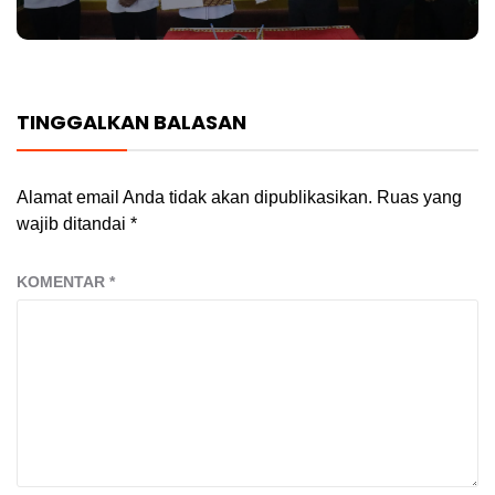
TINGGALKAN BALASAN
Alamat email Anda tidak akan dipublikasikan.
Ruas yang
wajib ditandai
*
KOMENTAR
*