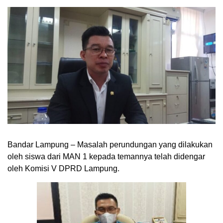
Bandar Lampung – Masalah perundungan yang dilakukan
oleh siswa dari MAN 1 kepada temannya telah didengar
oleh Komisi V DPRD Lampung.