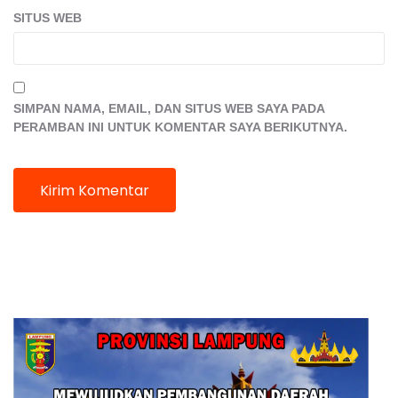
SITUS WEB
SIMPAN NAMA, EMAIL, DAN SITUS WEB SAYA PADA
PERAMBAN INI UNTUK KOMENTAR SAYA BERIKUTNYA.