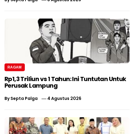
RAGAM
Rp1,3 Triliun vs 1 Tahun: Ini Tuntutan Untuk
Perusak Lampung
By
Septa Palga
4 Agustus 2026