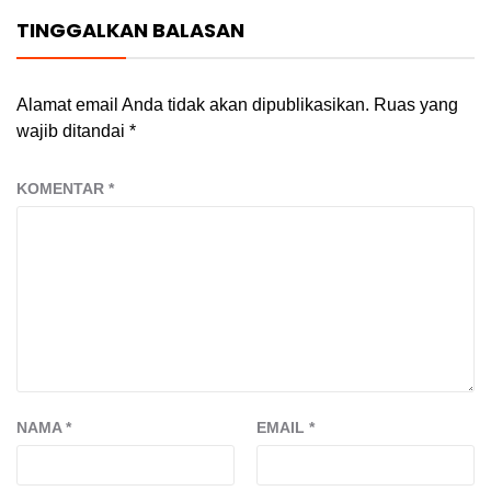
TINGGALKAN BALASAN
Alamat email Anda tidak akan dipublikasikan.
Ruas yang
wajib ditandai
*
KOMENTAR
*
NAMA
*
EMAIL
*