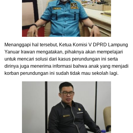
Menanggapi hal tersebut, Ketua Komisi V DPRD Lampung
Yanuar Irawan mengatakan, pihaknya akan mempelajari
untuk mencari solusi dari kasus perundungan ini serta
dirinya juga menerima informasi bahwa anak yang menjadi
korban perundungan ini sudah tidak mau sekolah lagi.