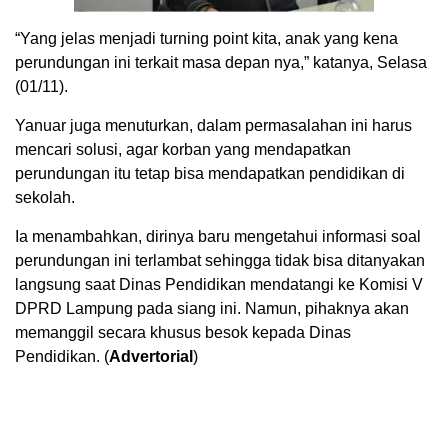
“Yang jelas menjadi turning point kita, anak yang kena
perundungan ini terkait masa depan nya,” katanya, Selasa
(01/11).
Yanuar juga menuturkan, dalam permasalahan ini harus
mencari solusi, agar korban yang mendapatkan
perundungan itu tetap bisa mendapatkan pendidikan di
sekolah.
Ia menambahkan, dirinya baru mengetahui informasi soal
perundungan ini terlambat sehingga tidak bisa ditanyakan
langsung saat Dinas Pendidikan mendatangi ke Komisi V
DPRD Lampung pada siang ini. Namun, pihaknya akan
memanggil secara khusus besok kepada Dinas
Pendidikan. (
Advertorial
)