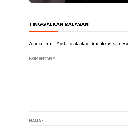
TINGGALKAN BALASAN
Alamat email Anda tidak akan dipublikasikan.
Ru
KOMENTAR
*
NAMA
*