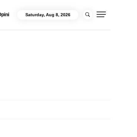
pini
Saturday, Aug 8, 2026