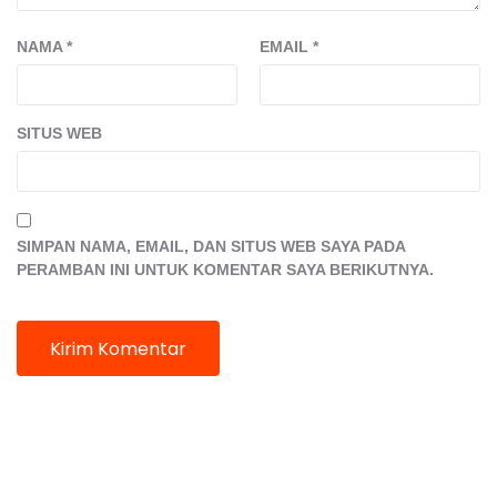
NAMA
*
EMAIL
*
SITUS WEB
SIMPAN NAMA, EMAIL, DAN SITUS WEB SAYA PADA
PERAMBAN INI UNTUK KOMENTAR SAYA BERIKUTNYA.