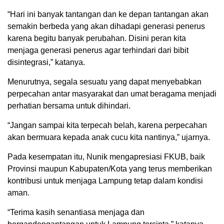
“Hari ini banyak tantangan dan ke depan tantangan akan
semakin berbeda yang akan dihadapi generasi penerus
karena begitu banyak perubahan. Disini peran kita
menjaga generasi penerus agar terhindari dari bibit
disintegrasi,” katanya.
Menurutnya, segala sesuatu yang dapat menyebabkan
perpecahan antar masyarakat dan umat beragama menjadi
perhatian bersama untuk dihindari.
“Jangan sampai kita terpecah belah, karena perpecahan
akan bermuara kepada anak cucu kita nantinya,” ujarnya.
Pada kesempatan itu, Nunik mengapresiasi FKUB, baik
Provinsi maupun Kabupaten/Kota yang terus memberikan
kontribusi untuk menjaga Lampung tetap dalam kondisi
aman.
“Terima kasih senantiasa menjaga dan