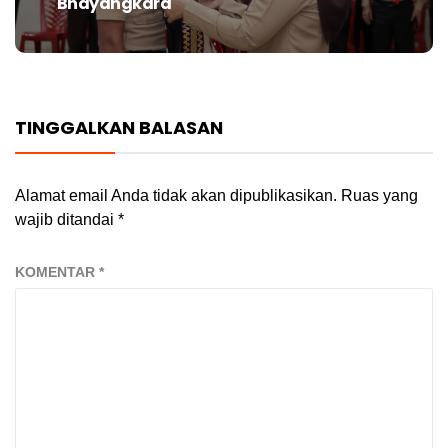
Bhayangkara
TINGGALKAN BALASAN
Alamat email Anda tidak akan dipublikasikan.
Ruas yang
wajib ditandai
*
KOMENTAR
*