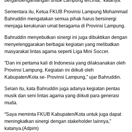
bergandengantangan untuk Lampung tercinta,” katanya.
Sementara itu, Ketua FKUB Provinsi Lampung Mohammad
Bahruddin mengatakan semua pihak harus bersinergi
menjaga kerukunan umat beragama di Provinsi Lampung.
Bahruddin menyebutkan sinergi ini juga dibuktikan dengan
menyelenggarakan berbagai kegiatan yang melibatkan
masyarakat lintas agama seperti Liga Mini Soccer.
“Dan ini pertama kali di Indonesia yang dilaksanakan oleh
Provinsi Lampung. Kegiatan ini diikuti oleh
Kabupaten/Kota se- Provinsi Lampung,” ujar Bahruddin.
Selain itu, kata Bahruddin juga adanya kegiatan pentas
musik dan seni lintas agama yang diikuti para generasi
muda.
“Saya meminta FKUB Kabupaten/Kota untuk juga dapat
meningkatkan sinergi dengan stakeholder lainnya,”
katanya.(Adpim)