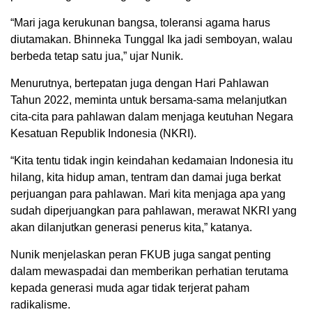
“Mari jaga kerukunan bangsa, toleransi agama harus
diutamakan. Bhinneka Tunggal Ika jadi semboyan, walau
berbeda tetap satu jua,” ujar Nunik.
Menurutnya, bertepatan juga dengan Hari Pahlawan
Tahun 2022, meminta untuk bersama-sama melanjutkan
cita-cita para pahlawan dalam menjaga keutuhan Negara
Kesatuan Republik Indonesia (NKRI).
“Kita tentu tidak ingin keindahan kedamaian Indonesia itu
hilang, kita hidup aman, tentram dan damai juga berkat
perjuangan para pahlawan. Mari kita menjaga apa yang
sudah diperjuangkan para pahlawan, merawat NKRI yang
akan dilanjutkan generasi penerus kita,” katanya.
Nunik menjelaskan peran FKUB juga sangat penting
dalam mewaspadai dan memberikan perhatian terutama
kepada generasi muda agar tidak terjerat paham
radikalisme.