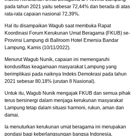
pada tahun 2021 yaitu sebesar 72,44% dan berada di atas
rata-rata capaian nasional 72,39%.
Hal itu disampaikan Wagub saat membuka Rapat
Koordinasi Forum Kerukunan Umat Beragama (FKUB) se-
Provinsi Lampung di Ballroom Hotel Emersia Bandar
Lampung, Kamis (10/11/2022).
Menurut Wagub Nunik, capaian ini memengaruhi
kondusifitas keagamaan masyarakat Lampung yang
berimplikasi pada naiknya Indeks Demokrasi pada tahun
2021 sebesar 80.18% (urutan 8 Nasional).
Untuk itu, Wagub Nunik mengajak FKUB dan semua pihak
terus bersinergi dalam menjaga kerukunan masyarakat
Lampung tetap dalam situasi harmoni, rukun, aman dan
damai.
Ia menuturkan kerukunan umat beragama ini merupakan
pondasi bagi keberlangsungan bangsa Indonesia.