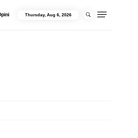
pini
Thursday, Aug 6, 2026