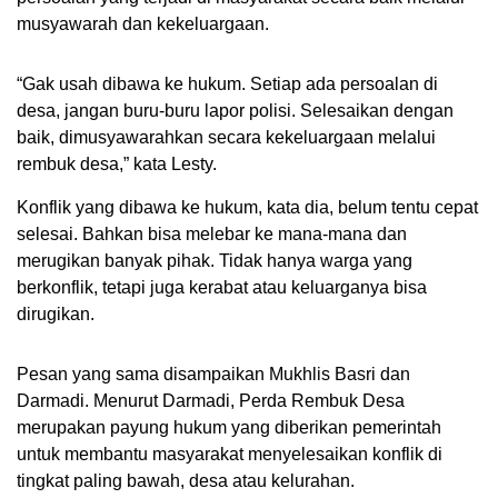
musyawarah dan kekeluargaan.
“Gak usah dibawa ke hukum. Setiap ada persoalan di
desa, jangan buru-buru lapor polisi. Selesaikan dengan
baik, dimusyawarahkan secara kekeluargaan melalui
rembuk desa,” kata Lesty.
Konflik yang dibawa ke hukum, kata dia, belum tentu cepat
selesai. Bahkan bisa melebar ke mana-mana dan
merugikan banyak pihak. Tidak hanya warga yang
berkonflik, tetapi juga kerabat atau keluarganya bisa
dirugikan.
Pesan yang sama disampaikan Mukhlis Basri dan
Darmadi. Menurut Darmadi, Perda Rembuk Desa
merupakan payung hukum yang diberikan pemerintah
untuk membantu masyarakat menyelesaikan konflik di
tingkat paling bawah, desa atau kelurahan.