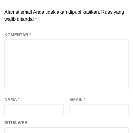
Alamat email Anda tidak akan dipublikasikan.
Ruas yang
wajib ditandai
*
KOMENTAR
*
NAMA
*
EMAIL
*
SITUS WEB