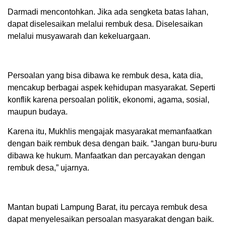
Darmadi mencontohkan. Jika ada sengketa batas lahan,
dapat diselesaikan melalui rembuk desa. Diselesaikan
melalui musyawarah dan kekeluargaan.
Persoalan yang bisa dibawa ke rembuk desa, kata dia,
mencakup berbagai aspek kehidupan masyarakat. Seperti
konflik karena persoalan politik, ekonomi, agama, sosial,
maupun budaya.
Karena itu, Mukhlis mengajak masyarakat memanfaatkan
dengan baik rembuk desa dengan baik. “Jangan buru-buru
dibawa ke hukum. Manfaatkan dan percayakan dengan
rembuk desa,” ujarnya.
Mantan bupati Lampung Barat, itu percaya rembuk desa
dapat menyelesaikan persoalan masyarakat dengan baik.