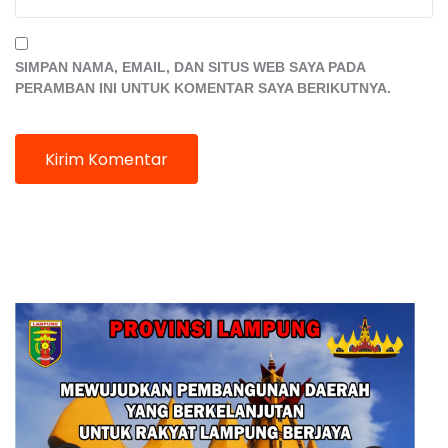
SIMPAN NAMA, EMAIL, DAN SITUS WEB SAYA PADA
PERAMBAN INI UNTUK KOMENTAR SAYA BERIKUTNYA.