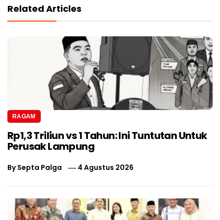
Related Articles
RAGAM
Rp1,3 Triliun vs 1 Tahun: Ini Tuntutan Untuk
Perusak Lampung
By
Septa Palga
4 Agustus 2026