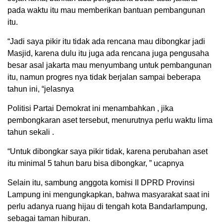
pada waktu itu mau memberikan bantuan pembangunan
itu.
“Jadi saya pikir itu tidak ada rencana mau dibongkar jadi
Masjid, karena dulu itu juga ada rencana juga pengusaha
besar asal jakarta mau menyumbang untuk pembangunan
itu, namun progres nya tidak berjalan sampai beberapa
tahun ini, “jelasnya
Politisi Partai Demokrat ini menambahkan , jika
pembongkaran aset tersebut, menurutnya perlu waktu lima
tahun sekali .
“Untuk dibongkar saya pikir tidak, karena perubahan aset
itu minimal 5 tahun baru bisa dibongkar, ” ucapnya
Selain itu, sambung anggota komisi II DPRD Provinsi
Lampung ini mengungkapkan, bahwa masyarakat saat ini
perlu adanya ruang hijau di tengah kota Bandarlampung,
sebagai taman hiburan.