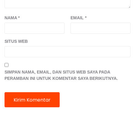
NAMA
*
EMAIL
*
SITUS WEB
SIMPAN NAMA, EMAIL, DAN SITUS WEB SAYA PADA
PERAMBAN INI UNTUK KOMENTAR SAYA BERIKUTNYA.