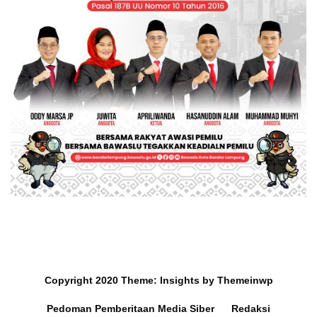
Copyright 2020
Theme:
Insights
by
Themeinwp
Pedoman Pemberitaan Media Siber
Redaksi