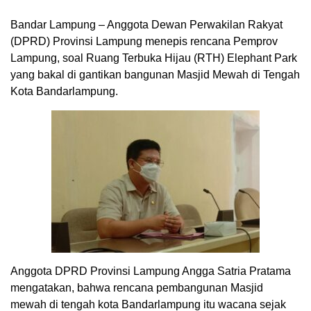
Bandar Lampung – Anggota Dewan Perwakilan Rakyat
(DPRD) Provinsi Lampung menepis rencana Pemprov
Lampung, soal Ruang Terbuka Hijau (RTH) Elephant Park
yang bakal di gantikan bangunan Masjid Mewah di Tengah
Kota Bandarlampung.
Anggota DPRD Provinsi Lampung Angga Satria Pratama
mengatakan, bahwa rencana pembangunan Masjid
mewah di tengah kota Bandarlampung itu wacana sejak