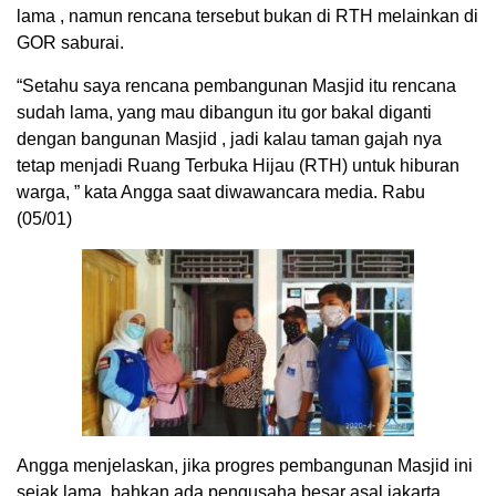
lama , namun rencana tersebut bukan di RTH melainkan di
GOR saburai.
“Setahu saya rencana pembangunan Masjid itu rencana
sudah lama, yang mau dibangun itu gor bakal diganti
dengan bangunan Masjid , jadi kalau taman gajah nya
tetap menjadi Ruang Terbuka Hijau (RTH) untuk hiburan
warga, ” kata Angga saat diwawancara media. Rabu
(05/01)
Angga menjelaskan, jika progres pembangunan Masjid ini
sejak lama, bahkan ada pengusaha besar asal jakarta