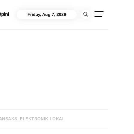
pini
Friday, Aug 7, 2026
ANSAKSI ELEKTRONIK LOKAL