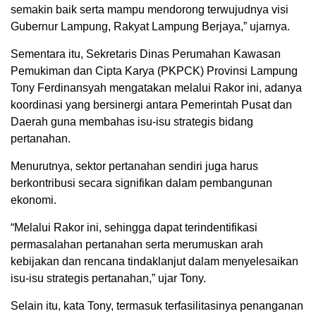
semakin baik serta mampu mendorong terwujudnya visi
Gubernur Lampung, Rakyat Lampung Berjaya,” ujarnya.
Sementara itu, Sekretaris Dinas Perumahan Kawasan
Pemukiman dan Cipta Karya (PKPCK) Provinsi Lampung
Tony Ferdinansyah mengatakan melalui Rakor ini, adanya
koordinasi yang bersinergi antara Pemerintah Pusat dan
Daerah guna membahas isu-isu strategis bidang
pertanahan.
Menurutnya, sektor pertanahan sendiri juga harus
berkontribusi secara signifikan dalam pembangunan
ekonomi.
“Melalui Rakor ini, sehingga dapat terindentifikasi
permasalahan pertanahan serta merumuskan arah
kebijakan dan rencana tindaklanjut dalam menyelesaikan
isu-isu strategis pertanahan,” ujar Tony.
Selain itu, kata Tony, termasuk terfasilitasinya penanganan