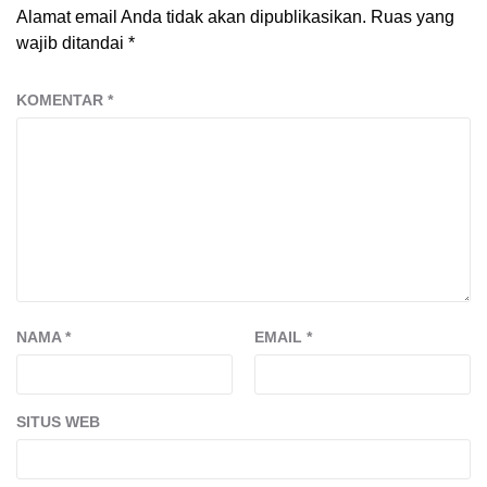
Alamat email Anda tidak akan dipublikasikan.
Ruas yang
wajib ditandai
*
KOMENTAR
*
NAMA
*
EMAIL
*
SITUS WEB