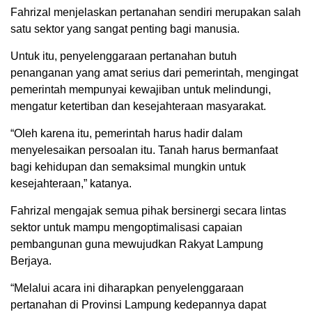
Fahrizal menjelaskan pertanahan sendiri merupakan salah
satu sektor yang sangat penting bagi manusia.
Untuk itu, penyelenggaraan pertanahan butuh
penanganan yang amat serius dari pemerintah, mengingat
pemerintah mempunyai kewajiban untuk melindungi,
mengatur ketertiban dan kesejahteraan masyarakat.
“Oleh karena itu, pemerintah harus hadir dalam
menyelesaikan persoalan itu. Tanah harus bermanfaat
bagi kehidupan dan semaksimal mungkin untuk
kesejahteraan,” katanya.
Fahrizal mengajak semua pihak bersinergi secara lintas
sektor untuk mampu mengoptimalisasi capaian
pembangunan guna mewujudkan Rakyat Lampung
Berjaya.
“Melalui acara ini diharapkan penyelenggaraan
pertanahan di Provinsi Lampung kedepannya dapat