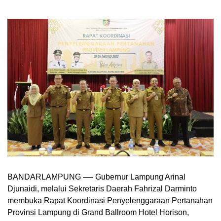
BANDARLAMPUNG —- Gubernur Lampung Arinal
Djunaidi, melalui Sekretaris Daerah Fahrizal Darminto
membuka Rapat Koordinasi Penyelenggaraan Pertanahan
Provinsi Lampung di Grand Ballroom Hotel Horison,