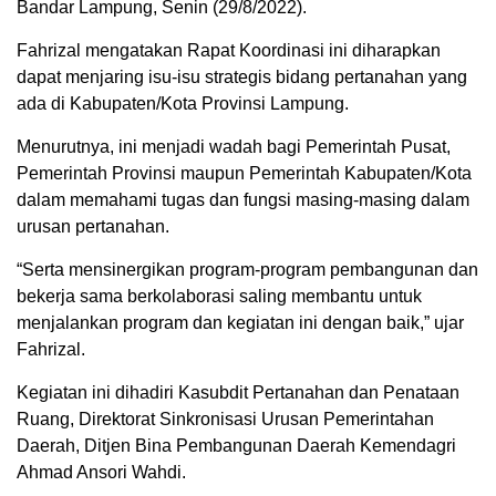
Bandar Lampung, Senin (29/8/2022).
Fahrizal mengatakan Rapat Koordinasi ini diharapkan
dapat menjaring isu-isu strategis bidang pertanahan yang
ada di Kabupaten/Kota Provinsi Lampung.
Menurutnya, ini menjadi wadah bagi Pemerintah Pusat,
Pemerintah Provinsi maupun Pemerintah Kabupaten/Kota
dalam memahami tugas dan fungsi masing-masing dalam
urusan pertanahan.
“Serta mensinergikan program-program pembangunan dan
bekerja sama berkolaborasi saling membantu untuk
menjalankan program dan kegiatan ini dengan baik,” ujar
Fahrizal.
Kegiatan ini dihadiri Kasubdit Pertanahan dan Penataan
Ruang, Direktorat Sinkronisasi Urusan Pemerintahan
Daerah, Ditjen Bina Pembangunan Daerah Kemendagri
Ahmad Ansori Wahdi.