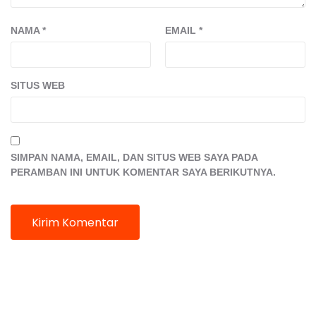
NAMA
*
EMAIL
*
SITUS WEB
SIMPAN NAMA, EMAIL, DAN SITUS WEB SAYA PADA
PERAMBAN INI UNTUK KOMENTAR SAYA BERIKUTNYA.