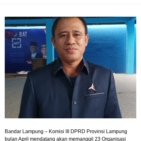
Bandar Lampung – Komisi III DPRD Provinsi Lampung
bulan April mendatang akan memanggil 23 Organisasi