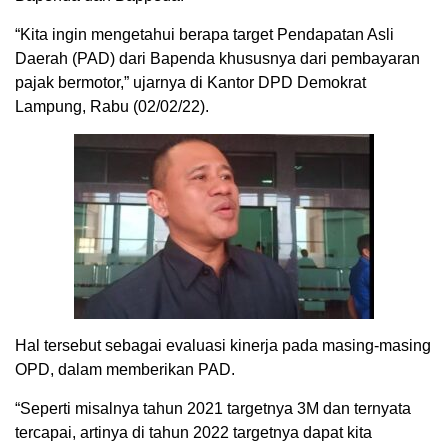
“Kita ingin mengetahui berapa target Pendapatan Asli
Daerah (PAD) dari Bapenda khususnya dari pembayaran
pajak bermotor,” ujarnya di Kantor DPD Demokrat
Lampung, Rabu (02/02/22).
Hal tersebut sebagai evaluasi kinerja pada masing-masing
OPD, dalam memberikan PAD.
“Seperti misalnya tahun 2021 targetnya 3M dan ternyata
tercapai, artinya di tahun 2022 targetnya dapat kita