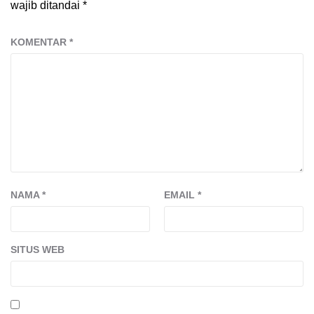
wajib ditandai
*
KOMENTAR
*
NAMA
*
EMAIL
*
SITUS WEB