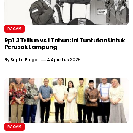
RAGAM
Rp1,3 Triliun vs 1 Tahun: Ini Tuntutan Untuk
Perusak Lampung
By
Septa Palga
4 Agustus 2026
RAGAM