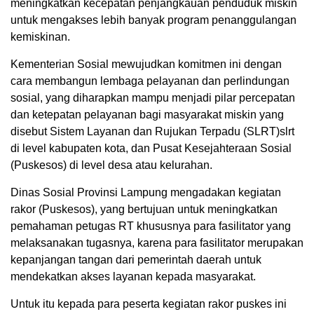
meningkatkan kecepatan penjangkauan penduduk miskin
untuk mengakses lebih banyak program penanggulangan
kemiskinan.
Kementerian Sosial mewujudkan komitmen ini dengan
cara membangun lembaga pelayanan dan perlindungan
sosial, yang diharapkan mampu menjadi pilar percepatan
dan ketepatan pelayanan bagi masyarakat miskin yang
disebut Sistem Layanan dan Rujukan Terpadu (SLRT)slrt
di level kabupaten kota, dan Pusat Kesejahteraan Sosial
(Puskesos) di level desa atau kelurahan.
Dinas Sosial Provinsi Lampung mengadakan kegiatan
rakor (Puskesos), yang bertujuan untuk meningkatkan
pemahaman petugas RT khususnya para fasilitator yang
melaksanakan tugasnya, karena para fasilitator merupakan
kepanjangan tangan dari pemerintah daerah untuk
mendekatkan akses layanan kepada masyarakat.
Untuk itu kepada para peserta kegiatan rakor puskes ini