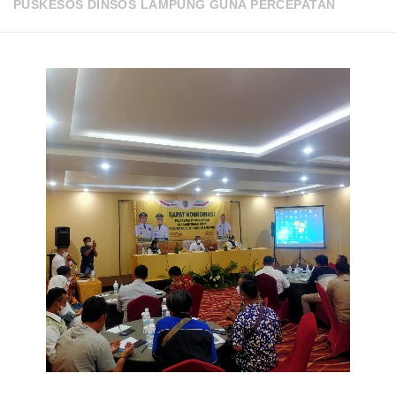
PUSKESOS DINSOS LAMPUNG GUNA PERCEPATAN