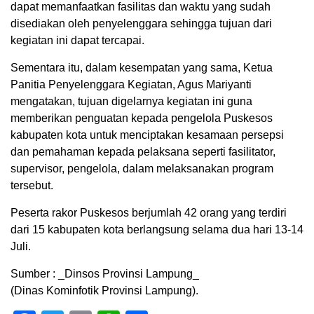
dapat memanfaatkan fasilitas dan waktu yang sudah
disediakan oleh penyelenggara sehingga tujuan dari
kegiatan ini dapat tercapai.
Sementara itu, dalam kesempatan yang sama, Ketua
Panitia Penyelenggara Kegiatan, Agus Mariyanti
mengatakan, tujuan digelarnya kegiatan ini guna
memberikan penguatan kepada pengelola Puskesos
kabupaten kota untuk menciptakan kesamaan persepsi
dan pemahaman kepada pelaksana seperti fasilitator,
supervisor, pengelola, dalam melaksanakan program
tersebut.
Peserta rakor Puskesos berjumlah 42 orang yang terdiri
dari 15 kabupaten kota berlangsung selama dua hari 13-14
Juli.
Sumber : _Dinsos Provinsi Lampung_
(Dinas Kominfotik Provinsi Lampung).