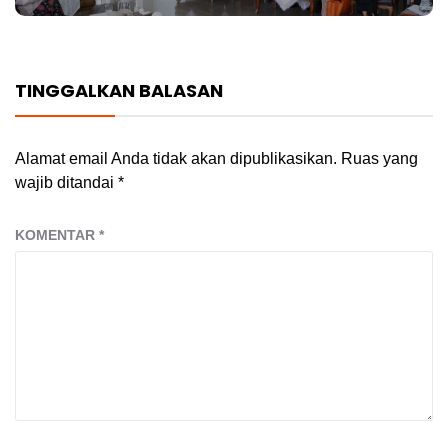
TINGGALKAN BALASAN
Alamat email Anda tidak akan dipublikasikan.
Ruas yang
wajib ditandai
*
KOMENTAR
*