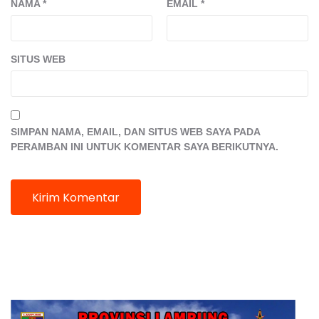
NAMA
*
EMAIL
*
SITUS WEB
SIMPAN NAMA, EMAIL, DAN SITUS WEB SAYA PADA
PERAMBAN INI UNTUK KOMENTAR SAYA BERIKUTNYA.