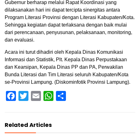
Gubernur berharap melalui Rapat Koordinasi yang
dilaksanakan hari ini dapat tercipta sinergitas antara
Program Literasi Provinsi dengan Literasi Kabupaten/Kota.
Sehingga kegiatan dapat terlaksana dengan baik mulai
dari perencanaan, penyusunan, pelaksanaan, monitoring,
dan evaluasi.
Acara ini turut dihadiri oleh Kepala Dinas Komunikasi
Informasi dan Statistik, Plt. Kepala Dinas Perpustakaan
dan Kearsipan, Kepala Dinas PP dan PA, Perwakilan
Bunda Literasi dan Tim Literasi seluruh Kabupaten/Kota
se-Provinsi Lampung. (Diskominfotik Provinsi Lampung).
Facebook
Twitter
Email
WhatsApp
Share
Related Articles