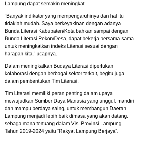
Lampung dapat semakin meningkat.
“Banyak indikator yang mempengaruhinya dan hal itu
tidaklah mudah. Saya berkeyakinan dengan adanya
Bunda Literasi Kabupaten/Kota bahkan sampai dengan
Bunda Literasi Pekon/Desa, dapat bekerja bersama-sama
untuk meningkatkan indeks Literasi sesuai dengan
harapan kita,” ucapnya.
Dalam meningkatkan Budaya Literasi diperlukan
kolaborasi dengan berbagai sektor terkait, begitu juga
dalam pembentukan Tim Literasi.
Tim Literasi memiliki peran penting dalam upaya
mewujudkan Sumber Daya Manusia yang unggul, mandiri
dan mampu berdaya saing, untuk membangun Daerah
Lampung menjadi lebih baik dimasa yang akan datang,
sebagaimana tertuang dalam Visi Provinsi Lampung
Tahun 2019-2024 yaitu “Rakyat Lampung Berjaya”.