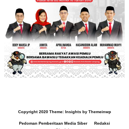
Copyright 2020
Theme:
Insights
by
Themeinwp
Pedoman Pemberitaan Media Siber
Redaksi