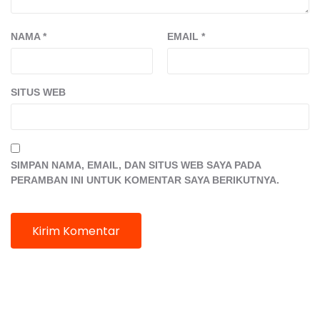
NAMA
*
EMAIL
*
SITUS WEB
SIMPAN NAMA, EMAIL, DAN SITUS WEB SAYA PADA
PERAMBAN INI UNTUK KOMENTAR SAYA BERIKUTNYA.