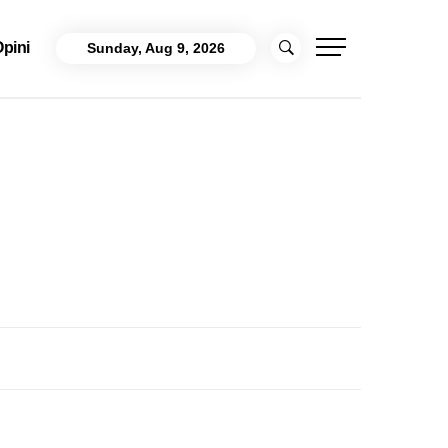
pini
Sunday, Aug 9, 2026