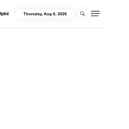
pini
Thursday, Aug 6, 2026