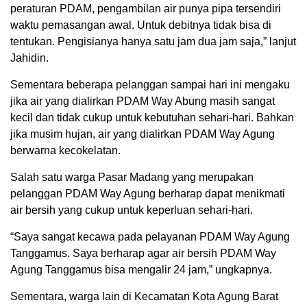
peraturan PDAM, pengambilan air punya pipa tersendiri
waktu pemasangan awal. Untuk debitnya tidak bisa di
tentukan. Pengisianya hanya satu jam dua jam saja,” lanjut
Jahidin.
Sementara beberapa pelanggan sampai hari ini mengaku
jika air yang dialirkan PDAM Way Abung masih sangat
kecil dan tidak cukup untuk kebutuhan sehari-hari. Bahkan
jika musim hujan, air yang dialirkan PDAM Way Agung
berwarna kecokelatan.
Salah satu warga Pasar Madang yang merupakan
pelanggan PDAM Way Agung berharap dapat menikmati
air bersih yang cukup untuk keperluan sehari-hari.
“Saya sangat kecawa pada pelayanan PDAM Way Agung
Tanggamus. Saya berharap agar air bersih PDAM Way
Agung Tanggamus bisa mengalir 24 jam,” ungkapnya.
Sementara, warga lain di Kecamatan Kota Agung Barat