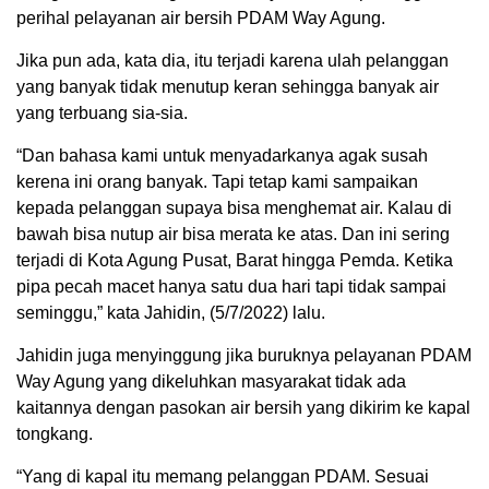
perihal pelayanan air bersih PDAM Way Agung.
Jika pun ada, kata dia, itu terjadi karena ulah pelanggan
yang banyak tidak menutup keran sehingga banyak air
yang terbuang sia-sia.
“Dan bahasa kami untuk menyadarkanya agak susah
kerena ini orang banyak. Tapi tetap kami sampaikan
kepada pelanggan supaya bisa menghemat air. Kalau di
bawah bisa nutup air bisa merata ke atas. Dan ini sering
terjadi di Kota Agung Pusat, Barat hingga Pemda. Ketika
pipa pecah macet hanya satu dua hari tapi tidak sampai
seminggu,” kata Jahidin, (5/7/2022) lalu.
Jahidin juga menyinggung jika buruknya pelayanan PDAM
Way Agung yang dikeluhkan masyarakat tidak ada
kaitannya dengan pasokan air bersih yang dikirim ke kapal
tongkang.
“Yang di kapal itu memang pelanggan PDAM. Sesuai