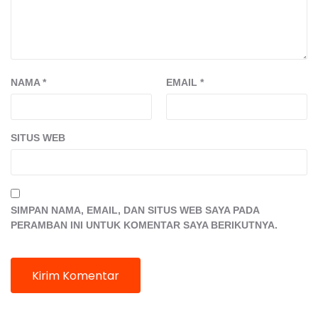
NAMA
*
EMAIL
*
SITUS WEB
SIMPAN NAMA, EMAIL, DAN SITUS WEB SAYA PADA
PERAMBAN INI UNTUK KOMENTAR SAYA BERIKUTNYA.