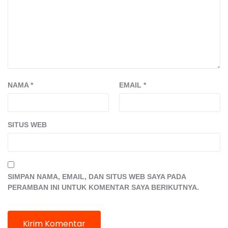
NAMA
*
EMAIL
*
SITUS WEB
SIMPAN NAMA, EMAIL, DAN SITUS WEB SAYA PADA
PERAMBAN INI UNTUK KOMENTAR SAYA BERIKUTNYA.