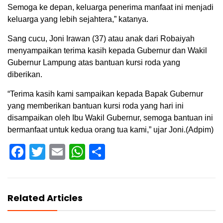
Semoga ke depan, keluarga penerima manfaat ini menjadi
keluarga yang lebih sejahtera,” katanya.
Sang cucu, Joni Irawan (37) atau anak dari Robaiyah
menyampaikan terima kasih kepada Gubernur dan Wakil
Gubernur Lampung atas bantuan kursi roda yang
diberikan.
“Terima kasih kami sampaikan kepada Bapak Gubernur
yang memberikan bantuan kursi roda yang hari ini
disampaikan oleh Ibu Wakil Gubernur, semoga bantuan ini
bermanfaat untuk kedua orang tua kami,” ujar Joni.(Adpim)
Facebook
Twitter
Email
WhatsApp
Share
Related Articles