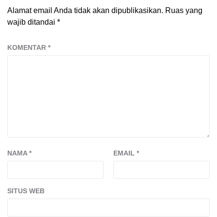
Alamat email Anda tidak akan dipublikasikan.
Ruas yang
wajib ditandai
*
KOMENTAR
*
NAMA
*
EMAIL
*
SITUS WEB