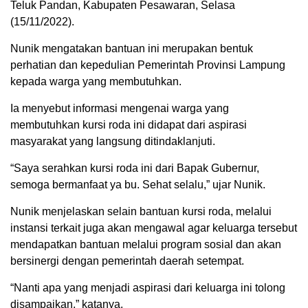
Teluk Pandan, Kabupaten Pesawaran, Selasa
(15/11/2022).
Nunik mengatakan bantuan ini merupakan bentuk
perhatian dan kepedulian Pemerintah Provinsi Lampung
kepada warga yang membutuhkan.
Ia menyebut informasi mengenai warga yang
membutuhkan kursi roda ini didapat dari aspirasi
masyarakat yang langsung ditindaklanjuti.
“Saya serahkan kursi roda ini dari Bapak Gubernur,
semoga bermanfaat ya bu. Sehat selalu,” ujar Nunik.
Nunik menjelaskan selain bantuan kursi roda, melalui
instansi terkait juga akan mengawal agar keluarga tersebut
mendapatkan bantuan melalui program sosial dan akan
bersinergi dengan pemerintah daerah setempat.
“Nanti apa yang menjadi aspirasi dari keluarga ini tolong
disampaikan,” katanya.