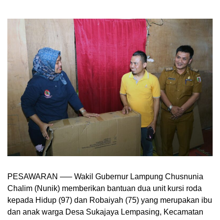
PESAWARAN —– Wakil Gubernur Lampung Chusnunia
Chalim (Nunik) memberikan bantuan dua unit kursi roda
kepada Hidup (97) dan Robaiyah (75) yang merupakan ibu
dan anak warga Desa Sukajaya Lempasing, Kecamatan