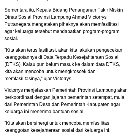
Sementara itu, Kepala Bidang Penanganan Fakir Miskin
Dinas Sosial Provinsi Lampung Ahmad Victorrys
Putranegara mengatakan pihaknya akan memfasilitasi
agar keluarga tersebut mendapatkan program-program
sosial.
“Kita akan terus fasilitasi, akan kita lakukan pengecekan
keanggotannya di Data Terpadu Kesejahteraan Sosial
(DTKS). Kalau pun belum masuk ke dalam data DTKS,
kita akan mencoba untuk mengkroscek dan
memfasilitasinya,” ujar Victorrys.
Victorrys menjelaskan Pemerintah Provinsi Lampung akan
berkoordinasi dengan jajaran pemerintah setempat, mulai
dari Pemerintah Desa dan Pemerintah Kabupaten agar
keluarga ini menerima bantuan sosial.
“Kita akan bersinergi untuk mencoba memfasilitas
keanggotan kesejahteraan sosial dari keluarga ini.