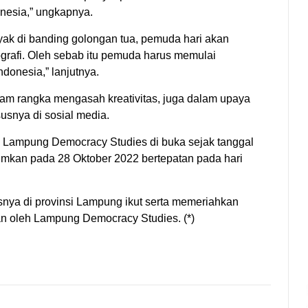
nesia,” ungkapnya.
nyak di banding golongan tua, pemuda hari akan
afi. Oleh sebab itu pemuda harus memulai
onesia,” lanjutnya.
lam rangka mengasah kreativitas, juga dalam upaya
susnya di sosial media.
 Lampung Democracy Studies di buka sejak tanggal
mkan pada 28 Oktober 2022 bertepatan pada hari
nya di provinsi Lampung ikut serta memeriahkan
 oleh Lampung Democracy Studies. (*)