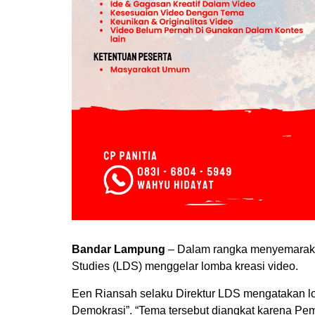
Bandar Lampung
– Dalam rangka menyemarak
Studies (LDS) menggelar lomba kreasi video.
Een Riansah selaku Direktur LDS mengatakan l
Demokrasi”. “Tema tersebut diangkat karena Pe