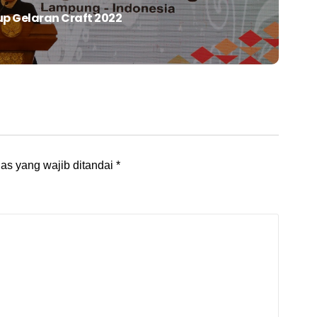
p Gelaran Craft 2022
as yang wajib ditandai
*