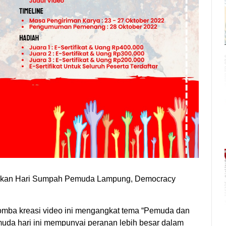
kan Hari Sumpah Pemuda Lampung, Democracy
omba kreasi video ini mengangkat tema “Pemuda dan
muda hari ini mempunyai peranan lebih besar dalam