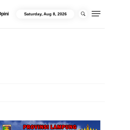
pini
Saturday, Aug 8, 2026