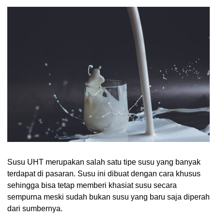
Susu UHT merupakan salah satu tipe susu yang banyak
terdapat di pasaran. Susu ini dibuat dengan cara khusus
sehingga bisa tetap memberi khasiat susu secara
sempurna meski sudah bukan susu yang baru saja diperah
dari sumbernya.