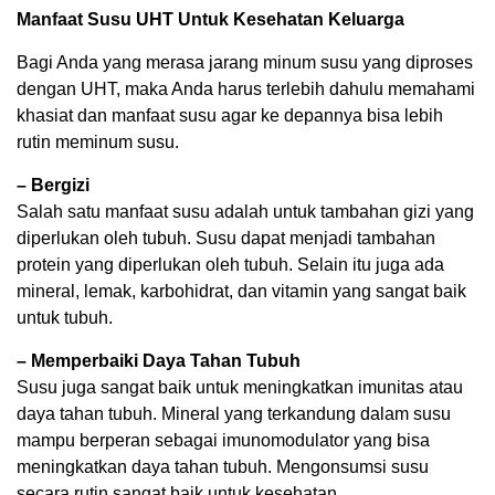
Manfaat Susu UHT Untuk Kesehatan Keluarga
Bagi Anda yang merasa jarang minum susu yang diproses
dengan UHT, maka Anda harus terlebih dahulu memahami
khasiat dan manfaat susu agar ke depannya bisa lebih
rutin meminum susu.
– Bergizi
Salah satu manfaat susu adalah untuk tambahan gizi yang
diperlukan oleh tubuh. Susu dapat menjadi tambahan
protein yang diperlukan oleh tubuh. Selain itu juga ada
mineral, lemak, karbohidrat, dan vitamin yang sangat baik
untuk tubuh.
– Memperbaiki Daya Tahan Tubuh
Susu juga sangat baik untuk meningkatkan imunitas atau
daya tahan tubuh. Mineral yang terkandung dalam susu
mampu berperan sebagai imunomodulator yang bisa
meningkatkan daya tahan tubuh. Mengonsumsi susu
secara rutin sangat baik untuk kesehatan.