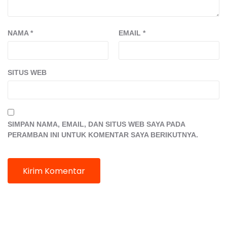
NAMA
*
EMAIL
*
SITUS WEB
SIMPAN NAMA, EMAIL, DAN SITUS WEB SAYA PADA
PERAMBAN INI UNTUK KOMENTAR SAYA BERIKUTNYA.