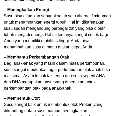
– Meningkatkan Energi
Susu bisa dijadikan sebagai salah satu alternatif minuman
untuk menambahkan energi tubuh. Hal ini dikarenakan
susu sudah mengandung berbagai zat yang bisa diolah
tubuh menjadi energi. Hal ini tentunya sangat cocok bagi
Anda yang memiliki mobilitas tinggi. Anda bisa
menambahkan susu di menu makan cepat Anda.
– Membantu Perkembangan Otak
Bagi anak-anak yang masih dalam masa pertumbuhan,
susu sangat dibutuhkan agar pertumbuhan otak anak bisa
maksimal. Asam lemak tak jenuh dari susu seperti AHA
dan DHA merupakan unsur yang diperlukan untuk
perkembangan otak pada anak-anak.
– Membentuk Otot
Susu sangat baik untuk membentuk otot. Protein yang
dikandung dalam susu mampu meningkatkan