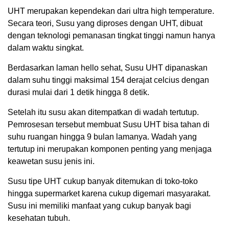
UHT merupakan kependekan dari ultra high temperature.
Secara teori, Susu yang diproses dengan UHT, dibuat
dengan teknologi pemanasan tingkat tinggi namun hanya
dalam waktu singkat.
Berdasarkan laman hello sehat, Susu UHT dipanaskan
dalam suhu tinggi maksimal 154 derajat celcius dengan
durasi mulai dari 1 detik hingga 8 detik.
Setelah itu susu akan ditempatkan di wadah tertutup.
Pemrosesan tersebut membuat Susu UHT bisa tahan di
suhu ruangan hingga 9 bulan lamanya. Wadah yang
tertutup ini merupakan komponen penting yang menjaga
keawetan susu jenis ini.
Susu tipe UHT cukup banyak ditemukan di toko-toko
hingga supermarket karena cukup digemari masyarakat.
Susu ini memiliki manfaat yang cukup banyak bagi
kesehatan tubuh.