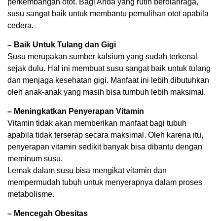
perkembangan otot. Bagi Anda yang rutin berolahraga,
susu sangat baik untuk membantu pemulihan otot apabila
cedera.
– Baik Untuk Tulang dan Gigi
Susu merupakan sumber kalsium yang sudah terkenal
sejak dulu. Hal ini membuat susu sangat baik untuk tulang
dan menjaga kesehatan gigi. Manfaat ini lebih dibutuhkan
oleh anak-anak yang masih bisa tumbuh lebih maksimal.
– Meningkatkan Penyerapan Vitamin
Vitamin tidak akan memberikan manfaat bagi tubuh
apabila tidak terserap secara maksimal. Oleh karena itu,
penyerapan vitamin sedikit banyak bisa dibantu dengan
meminum susu.
Lemak dalam susu bisa mengikat vitamin dan
mempermudah tubuh untuk menyerapnya dalam proses
metabolisme.
– Mencegah Obesitas