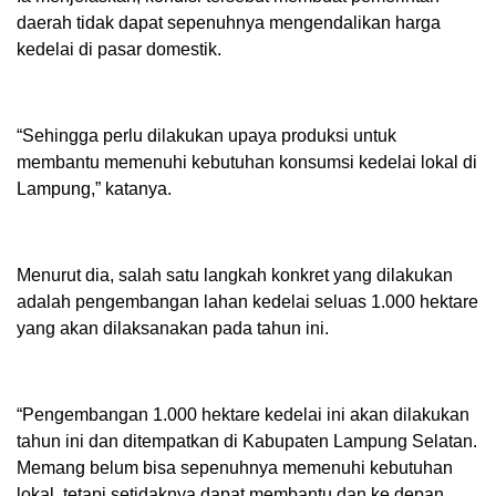
daerah tidak dapat sepenuhnya mengendalikan harga
kedelai di pasar domestik.
“Sehingga perlu dilakukan upaya produksi untuk
membantu memenuhi kebutuhan konsumsi kedelai lokal di
Lampung,” katanya.
Menurut dia, salah satu langkah konkret yang dilakukan
adalah pengembangan lahan kedelai seluas 1.000 hektare
yang akan dilaksanakan pada tahun ini.
“Pengembangan 1.000 hektare kedelai ini akan dilakukan
tahun ini dan ditempatkan di Kabupaten Lampung Selatan.
Memang belum bisa sepenuhnya memenuhi kebutuhan
lokal, tetapi setidaknya dapat membantu dan ke depan