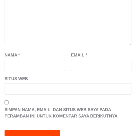
NAMA
*
EMAIL
*
SITUS WEB
SIMPAN NAMA, EMAIL, DAN SITUS WEB SAYA PADA
PERAMBAN INI UNTUK KOMENTAR SAYA BERIKUTNYA.