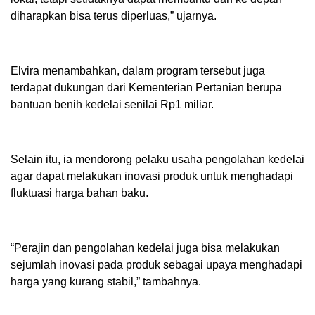
diharapkan bisa terus diperluas,” ujarnya.
Elvira menambahkan, dalam program tersebut juga
terdapat dukungan dari Kementerian Pertanian berupa
bantuan benih kedelai senilai Rp1 miliar.
Selain itu, ia mendorong pelaku usaha pengolahan kedelai
agar dapat melakukan inovasi produk untuk menghadapi
fluktuasi harga bahan baku.
“Perajin dan pengolahan kedelai juga bisa melakukan
sejumlah inovasi pada produk sebagai upaya menghadapi
harga yang kurang stabil,” tambahnya.