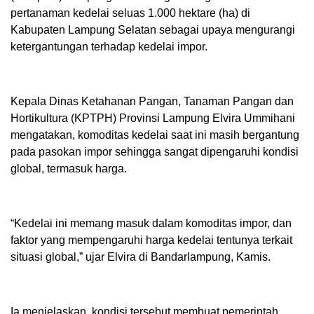
pertanaman kedelai seluas 1.000 hektare (ha) di
Kabupaten Lampung Selatan sebagai upaya mengurangi
ketergantungan terhadap kedelai impor.
Kepala Dinas Ketahanan Pangan, Tanaman Pangan dan
Hortikultura (KPTPH) Provinsi Lampung Elvira Ummihani
mengatakan, komoditas kedelai saat ini masih bergantung
pada pasokan impor sehingga sangat dipengaruhi kondisi
global, termasuk harga.
“Kedelai ini memang masuk dalam komoditas impor, dan
faktor yang mempengaruhi harga kedelai tentunya terkait
situasi global,” ujar Elvira di Bandarlampung, Kamis.
Ia menjelaskan, kondisi tersebut membuat pemerintah