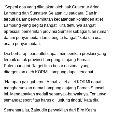
“Seperti apa yang dikatakan oleh pak Gubernur Arinal,
Lampung dan Sumatera Selatan itu saudara. Dan ini
terbuti dalam penyambutan kedatangan kontingen atlet
Lampung yang begitu hangat. Kita tentunya sangat
apresiasi pemerintah provinsi Sumsel sebagai tuan rumah
dalam penyambutan tamu begitu hangat,” kata dia usai
acara penyambutan.
Dia berharap, para atlet dapat memberikan prestasi yang
terbaik untuk provinsi Lampung, diajang Fornas
Palembang ini. Target lima besar nasional yang
ditargertkan oleh KORMI Lampung dapat tercapai.
“Harapan pak gubernur Arinal, atlet-atlet KORMI dapat
mengharumkan nama Lampung diajang Fornas Sumsel
ini. Mendapatkan medali sebanyak-banyaknya. Tentunya
semangat sportifitas harus di junjung tinggi,” kata dia.
Sementara itu, Zainudin perwakilan dari Biro Kesra