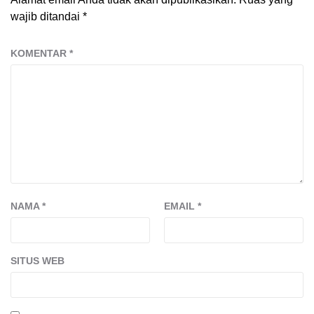
wajib ditandai
*
KOMENTAR
*
NAMA
*
EMAIL
*
SITUS WEB