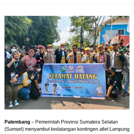
Palembang
– Pemerintah Provinsi Sumatera Selatan
(Sumsel) menyambut kedatangan kontingen atlet Lampung