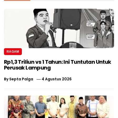
RAGAM
Rp1,3 Triliun vs 1 Tahun: Ini Tuntutan Untuk
Perusak Lampung
By
Septa Palga
4 Agustus 2026