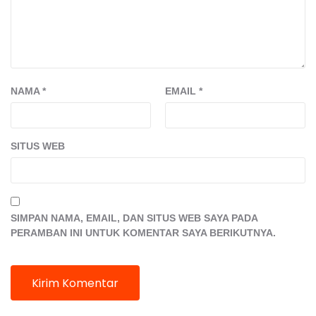
NAMA
*
EMAIL
*
SITUS WEB
SIMPAN NAMA, EMAIL, DAN SITUS WEB SAYA PADA
PERAMBAN INI UNTUK KOMENTAR SAYA BERIKUTNYA.