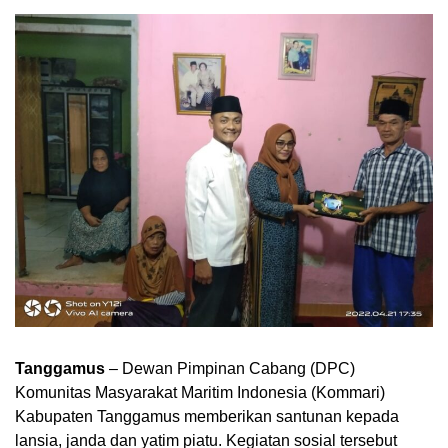
Tanggamus
– Dewan Pimpinan Cabang (DPC)
Komunitas Masyarakat Maritim Indonesia (Kommari)
Kabupaten Tanggamus memberikan santunan kepada
lansia, janda dan yatim piatu. Kegiatan sosial tersebut