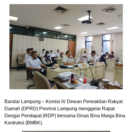
Bandar Lampung – Komisi IV Dewan Perwakilan Rakyat
Daerah (DPRD) Provinsi Lampung menggelar Rapat
Dengar Pendapat (RDP) bersama Dinas Bina Marga Bina
Kontruksi (BMBK).