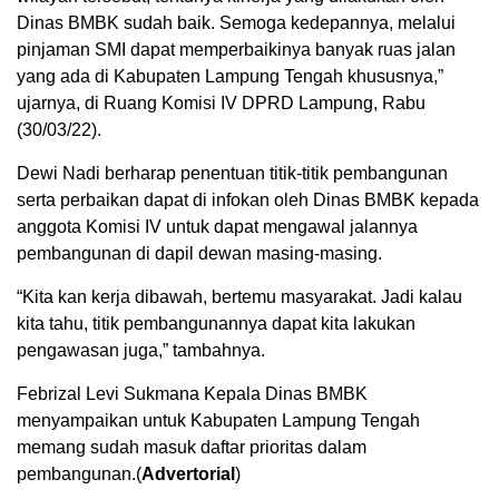
Dinas BMBK sudah baik. Semoga kedepannya, melalui
pinjaman SMI dapat memperbaikinya banyak ruas jalan
yang ada di Kabupaten Lampung Tengah khususnya,”
ujarnya, di Ruang Komisi IV DPRD Lampung, Rabu
(30/03/22).
Dewi Nadi berharap penentuan titik-titik pembangunan
serta perbaikan dapat di infokan oleh Dinas BMBK kepada
anggota Komisi IV untuk dapat mengawal jalannya
pembangunan di dapil dewan masing-masing.
“Kita kan kerja dibawah, bertemu masyarakat. Jadi kalau
kita tahu, titik pembangunannya dapat kita lakukan
pengawasan juga,” tambahnya.
Febrizal Levi Sukmana Kepala Dinas BMBK
menyampaikan untuk Kabupaten Lampung Tengah
memang sudah masuk daftar prioritas dalam
pembangunan.(
Advertorial
)