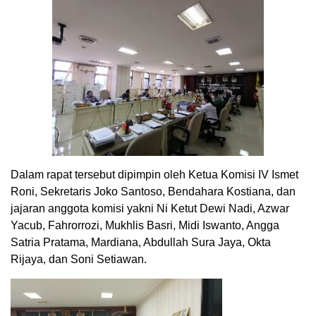
Dalam rapat tersebut dipimpin oleh Ketua Komisi IV Ismet
Roni, Sekretaris Joko Santoso, Bendahara Kostiana, dan
jajaran anggota komisi yakni Ni Ketut Dewi Nadi, Azwar
Yacub, Fahrorrozi, Mukhlis Basri, Midi Iswanto, Angga
Satria Pratama, Mardiana, Abdullah Sura Jaya, Okta
Rijaya, dan Soni Setiawan.