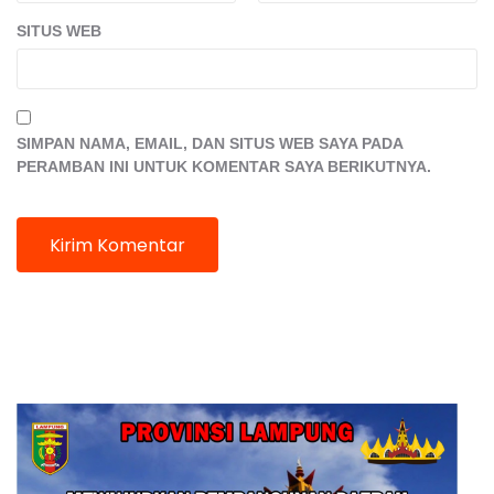
SITUS WEB
SIMPAN NAMA, EMAIL, DAN SITUS WEB SAYA PADA
PERAMBAN INI UNTUK KOMENTAR SAYA BERIKUTNYA.