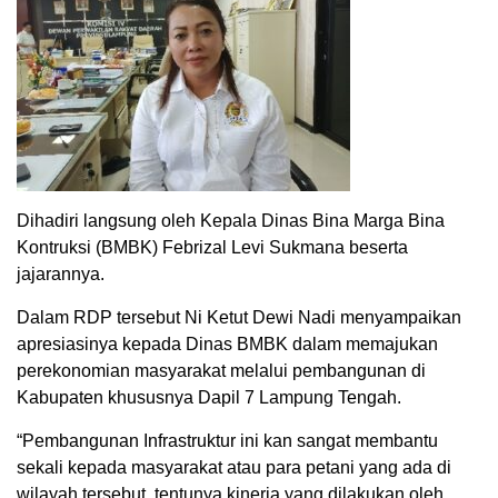
Dihadiri langsung oleh Kepala Dinas Bina Marga Bina
Kontruksi (BMBK) Febrizal Levi Sukmana beserta
jajarannya.
Dalam RDP tersebut Ni Ketut Dewi Nadi menyampaikan
apresiasinya kepada Dinas BMBK dalam memajukan
perekonomian masyarakat melalui pembangunan di
Kabupaten khususnya Dapil 7 Lampung Tengah.
“Pembangunan Infrastruktur ini kan sangat membantu
sekali kepada masyarakat atau para petani yang ada di
wilayah tersebut, tentunya kinerja yang dilakukan oleh