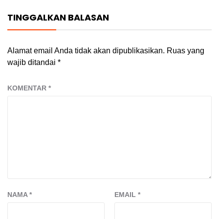
TINGGALKAN BALASAN
Alamat email Anda tidak akan dipublikasikan.
Ruas yang
wajib ditandai
*
KOMENTAR
*
NAMA
*
EMAIL
*