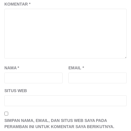
KOMENTAR
*
NAMA
*
EMAIL
*
SITUS WEB
SIMPAN NAMA, EMAIL, DAN SITUS WEB SAYA PADA
PERAMBAN INI UNTUK KOMENTAR SAYA BERIKUTNYA.