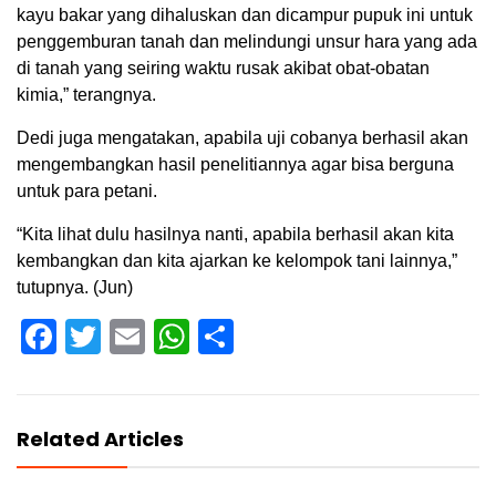
kayu bakar yang dihaluskan dan dicampur pupuk ini untuk
penggemburan tanah dan melindungi unsur hara yang ada
di tanah yang seiring waktu rusak akibat obat-obatan
kimia,” terangnya.
Dedi juga mengatakan, apabila uji cobanya berhasil akan
mengembangkan hasil penelitiannya agar bisa berguna
untuk para petani.
“Kita lihat dulu hasilnya nanti, apabila berhasil akan kita
kembangkan dan kita ajarkan ke kelompok tani lainnya,”
tutupnya. (Jun)
Facebook
Twitter
Email
WhatsApp
Share
Related Articles