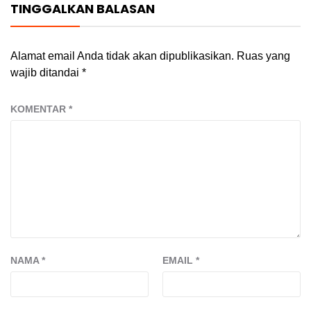
TINGGALKAN BALASAN
Alamat email Anda tidak akan dipublikasikan.
Ruas yang
wajib ditandai
*
KOMENTAR
*
NAMA
*
EMAIL
*