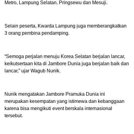
Metro, Lampung Selatan, Pringsewu dan Mesuji.
Selain peserta, Kwarda Lampung juga memberangkatkan
3 orang pembina pendamping.
“Semoga perjalan menuju Korea Selatan berjalan lancar,
keikutsertaan kita di Jambore Dunia juga berjalan baik dan
lancar,” ujar Wagub Nunik.
Nunik mengatakan Jambore Pramuka Dunia ini
merupakan kesempatan yang istimewa dan kebanggaan
karena bisa mengikuti event berskala internasional
tersebut.