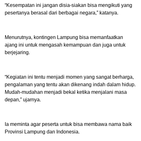
“Kesempatan ini jangan disia-siakan bisa mengikuti yang
pesertanya berasal dari berbagai negara,” katanya.
Menurutnya, kontingen Lampung bisa memanfaatkan
ajang ini untuk mengasah kemampuan dan juga untuk
berjejaring.
“Kegiatan ini tentu menjadi momen yang sangat berharga,
pengalaman yang tentu akan dikenang indah dalam hidup.
Mudah-mudahan menjadi bekal ketika menjalani masa
depan,” ujarnya.
Ia meminta agar peserta untuk bisa membawa nama baik
Provinsi Lampung dan Indonesia.