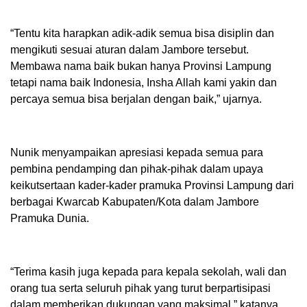
“Tentu kita harapkan adik-adik semua bisa disiplin dan
mengikuti sesuai aturan dalam Jambore tersebut.
Membawa nama baik bukan hanya Provinsi Lampung
tetapi nama baik Indonesia, Insha Allah kami yakin dan
percaya semua bisa berjalan dengan baik,” ujarnya.
Nunik menyampaikan apresiasi kepada semua para
pembina pendamping dan pihak-pihak dalam upaya
keikutsertaan kader-kader pramuka Provinsi Lampung dari
berbagai Kwarcab Kabupaten/Kota dalam Jambore
Pramuka Dunia.
“Terima kasih juga kepada para kepala sekolah, wali dan
orang tua serta seluruh pihak yang turut berpartisipasi
dalam memberikan dukungan yang maksimal,” katanya.