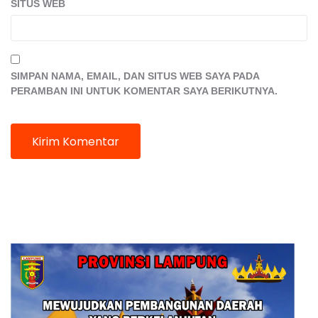
SITUS WEB
SIMPAN NAMA, EMAIL, DAN SITUS WEB SAYA PADA
PERAMBAN INI UNTUK KOMENTAR SAYA BERIKUTNYA.