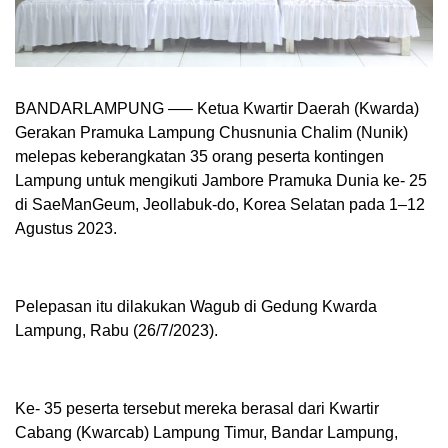
BANDARLAMPUNG —– Ketua Kwartir Daerah (Kwarda)
Gerakan Pramuka Lampung Chusnunia Chalim (Nunik)
melepas keberangkatan 35 orang peserta kontingen
Lampung untuk mengikuti Jambore Pramuka Dunia ke- 25
di SaeManGeum, Jeollabuk-do, Korea Selatan pada 1–12
Agustus 2023.
Pelepasan itu dilakukan Wagub di Gedung Kwarda
Lampung, Rabu (26/7/2023).
Ke- 35 peserta tersebut mereka berasal dari Kwartir
Cabang (Kwarcab) Lampung Timur, Bandar Lampung,