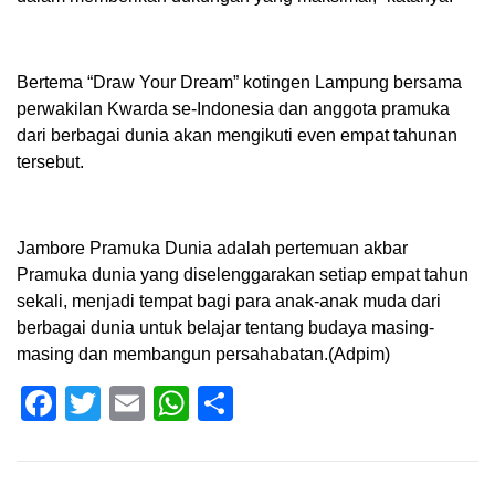
Bertema “Draw Your Dream” kotingen Lampung bersama
perwakilan Kwarda se-Indonesia dan anggota pramuka
dari berbagai dunia akan mengikuti even empat tahunan
tersebut.
Jambore Pramuka Dunia adalah pertemuan akbar
Pramuka dunia yang diselenggarakan setiap empat tahun
sekali, menjadi tempat bagi para anak-anak muda dari
berbagai dunia untuk belajar tentang budaya masing-
masing dan membangun persahabatan.(Adpim)
Facebook
Twitter
Email
WhatsApp
Share