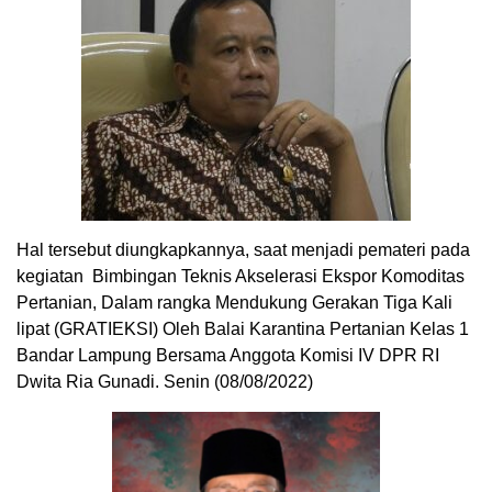
Hal tersebut diungkapkannya, saat menjadi pemateri pada
kegiatan Bimbingan Teknis Akselerasi Ekspor Komoditas
Pertanian, Dalam rangka Mendukung Gerakan Tiga Kali
lipat (GRATIEKSI) Oleh Balai Karantina Pertanian Kelas 1
Bandar Lampung Bersama Anggota Komisi IV DPR RI
Dwita Ria Gunadi. Senin (08/08/2022)