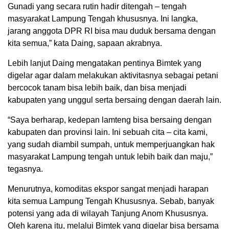
Gunadi yang secara rutin hadir ditengah – tengah
masyarakat Lampung Tengah khususnya. Ini langka,
jarang anggota DPR RI bisa mau duduk bersama dengan
kita semua,” kata Daing, sapaan akrabnya.
Lebih lanjut Daing mengatakan pentinya Bimtek yang
digelar agar dalam melakukan aktivitasnya sebagai petani
bercocok tanam bisa lebih baik, dan bisa menjadi
kabupaten yang unggul serta bersaing dengan daerah lain.
“Saya berharap, kedepan lamteng bisa bersaing dengan
kabupaten dan provinsi lain. Ini sebuah cita – cita kami,
yang sudah diambil sumpah, untuk memperjuangkan hak
masyarakat Lampung tengah untuk lebih baik dan maju,”
tegasnya.
Menurutnya, komoditas ekspor sangat menjadi harapan
kita semua Lampung Tengah Khususnya. Sebab, banyak
potensi yang ada di wilayah Tanjung Anom Khususnya.
Oleh karena itu, melalui Bimtek yang digelar bisa bersama