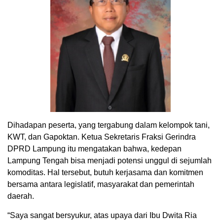
Dihadapan peserta, yang tergabung dalam kelompok tani,
KWT, dan Gapoktan. Ketua Sekretaris Fraksi Gerindra
DPRD Lampung itu mengatakan bahwa, kedepan
Lampung Tengah bisa menjadi potensi unggul di sejumlah
komoditas. Hal tersebut, butuh kerjasama dan komitmen
bersama antara legislatif, masyarakat dan pemerintah
daerah.
“Saya sangat bersyukur, atas upaya dari Ibu Dwita Ria