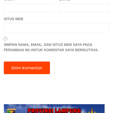
SITUS WEB
SIMPAN NAMA, EMAIL, DAN SITUS WEB SAYA PADA
PERAMBAN INI UNTUK KOMENTAR SAYA BERIKUTNYA.