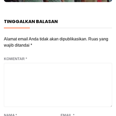
TINGGALKAN BALASAN
Alamat email Anda tidak akan dipublikasikan.
Ruas yang
wajib ditandai
*
KOMENTAR
*
NAMA
*
EMAIL
*