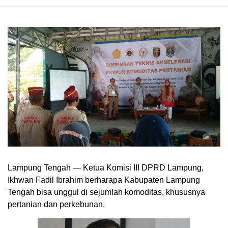
Lampung Tengah — Ketua Komisi III DPRD Lampung,
Ikhwan Fadil Ibrahim berharapa Kabupaten Lampung
Tengah bisa unggul di sejumlah komoditas, khususnya
pertanian dan perkebunan.